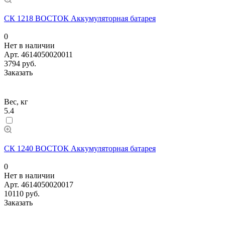
СК 1218 ВОСТОК Аккумуляторная батарея
0
Нет в наличии
Арт.
4614050020011
3794 руб.
Заказать
Вес, кг
5.4
СК 1240 ВОСТОК Аккумуляторная батарея
0
Нет в наличии
Арт.
4614050020017
10110 руб.
Заказать