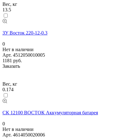
Вес, кг
13.5
ЗУ Восток 220-12-0.3
0
Нет в наличии
Арт.
4512050010005
1181 руб.
Заказать
Вес, кг
0.174
СК 12100 ВОСТОК Аккумуляторная батарея
0
Нет в наличии
Арт.
4614050020006