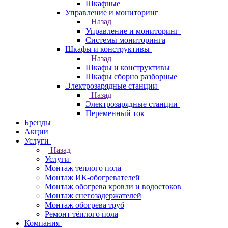
Шкафные
Управление и мониторинг
Назад
Управление и мониторинг
Системы мониторинга
Шкафы и конструктивы
Назад
Шкафы и конструктивы
Шкафы сборно разборные
Электрозарядные станции
Назад
Электрозарядные станции
Переменный ток
Бренды
Акции
Услуги
Назад
Услуги
Монтаж теплого пола
Монтаж ИК-обогревателей
Монтаж обогрева кровли и водостоков
Монтаж снегозадержателей
Монтаж обогрева труб
Ремонт тёплого пола
Компания