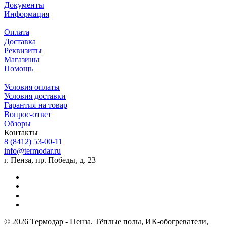
Документы
Информация
Оплата
Доставка
Реквизиты
Магазины
Помощь
Условия оплаты
Условия доставки
Гарантия на товар
Вопрос-ответ
Обзоры
Контакты
8 (8412) 53-00-11
info@termodar.ru
г. Пенза, пр. Победы, д. 23
© 2026 Термодар - Пенза. Тёплые полы, ИК-обогреватели,