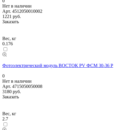
0
Нет в наличии
Арт.
4512050010002
1221 руб.
Заказать
Вес, кг
0.176
Фотоэлектрический модуль ВОСТОК PV ФСМ 30-36 P
0
Нет в наличии
Арт.
4715050050008
3180 руб.
Заказать
Вес, кг
2.7