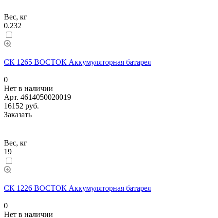
Вес, кг
0.232
СК 1265 ВОСТОК Аккумуляторная батарея
0
Нет в наличии
Арт.
4614050020019
16152 руб.
Заказать
Вес, кг
19
СК 1226 ВОСТОК Аккумуляторная батарея
0
Нет в наличии