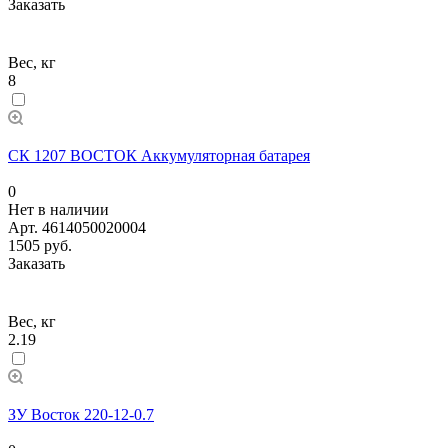
Заказать
Вес, кг
8
СК 1207 ВОСТОК Аккумуляторная батарея
0
Нет в наличии
Арт.
4614050020004
1505 руб.
Заказать
Вес, кг
2.19
ЗУ Восток 220-12-0.7