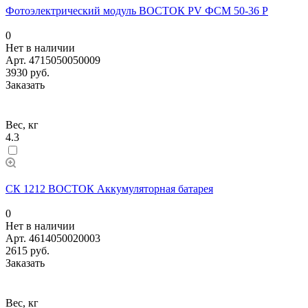
Фотоэлектрический модуль ВОСТОК PV ФСМ 50-36 P
0
Нет в наличии
Арт.
4715050050009
3930 руб.
Заказать
Вес, кг
4.3
СК 1212 ВОСТОК Аккумуляторная батарея
0
Нет в наличии
Арт.
4614050020003
2615 руб.
Заказать
Вес, кг