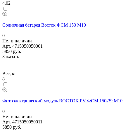
4.02
Солнечная батарея Восток ФСМ 150 М10
0
Нет в наличии
Арт.
4715050050001
5850 руб.
Заказать
Вес, кг
8
Фотоэлектрический модуль ВОСТОК PV ФСМ 150-39 M10
0
Нет в наличии
Арт.
4715050050011
5850 руб.