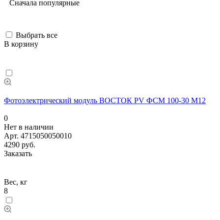
Сначала популярные
Выбрать все
В корзину
Фотоэлектрический модуль ВОСТОК PV ФСМ 100-30 M12
0
Нет в наличии
Арт.
4715050050010
4290 руб.
Заказать
Вес, кг
8