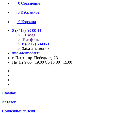
0
Сравнение
0
Избранное
0
Корзина
8 (8412) 53-00-11
Назад
Телефоны
8 (8412) 53-00-11
Заказать звонок
info@termodar.ru
г. Пенза, пр. Победы, д. 23
Пн-Пт 9.00 - 19.00 Сб 10.00 - 15.00
Главная
Каталог
Солнечные панели