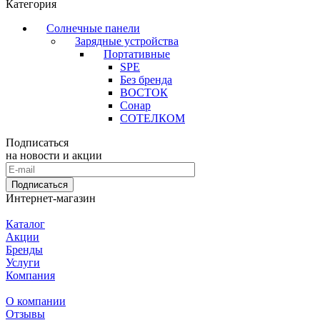
Категория
Солнечные панели
Зарядные устройства
Портативные
SPE
Без бренда
ВОСТОК
Сонар
СОТЕЛКОМ
Подписаться
на новости и акции
Подписаться
Интернет-магазин
Каталог
Акции
Бренды
Услуги
Компания
О компании
Отзывы