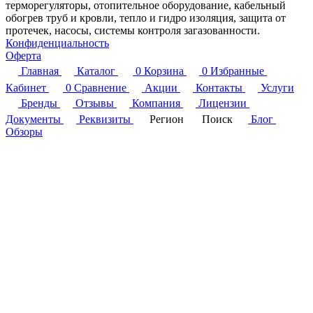
терморегуляторы, отопительное оборудование, кабельный
обогрев труб и кровли, тепло и гидро изоляция, защита от
протечек, насосы, системы контроля загазованности.
Конфиденциальность
Оферта
Главная
Каталог
0
Корзина
0
Избранные
Кабинет
0
Сравнение
Акции
Контакты
Услуги
Бренды
Отзывы
Компания
Лицензии
Документы
Реквизиты
Регион
Поиск
Блог
Обзоры