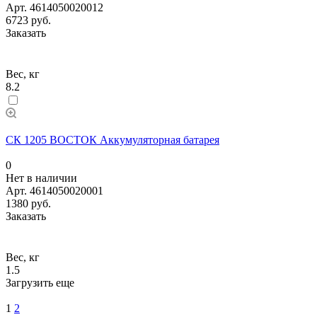
Арт.
4614050020012
6723 руб.
Заказать
Вес, кг
8.2
СК 1205 ВОСТОК Аккумуляторная батарея
0
Нет в наличии
Арт.
4614050020001
1380 руб.
Заказать
Вес, кг
1.5
Загрузить еще
1
2