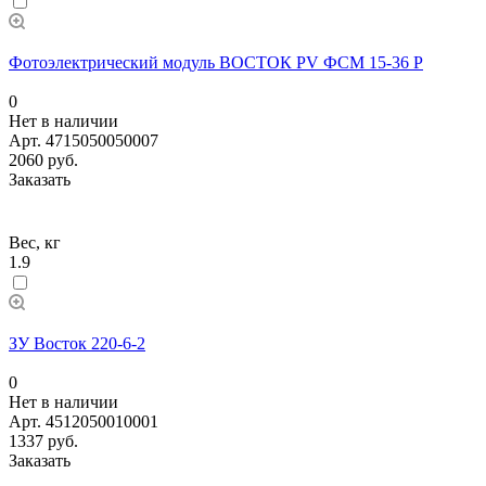
Фотоэлектрический модуль ВОСТОК PV ФСМ 15-36 P
0
Нет в наличии
Арт.
4715050050007
2060 руб.
Заказать
Вес, кг
1.9
ЗУ Восток 220-6-2
0
Нет в наличии
Арт.
4512050010001
1337 руб.
Заказать