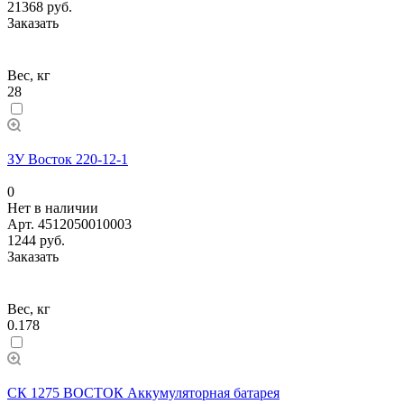
21368 руб.
Заказать
Вес, кг
28
ЗУ Восток 220-12-1
0
Нет в наличии
Арт.
4512050010003
1244 руб.
Заказать
Вес, кг
0.178
СК 1275 ВОСТОК Аккумуляторная батарея