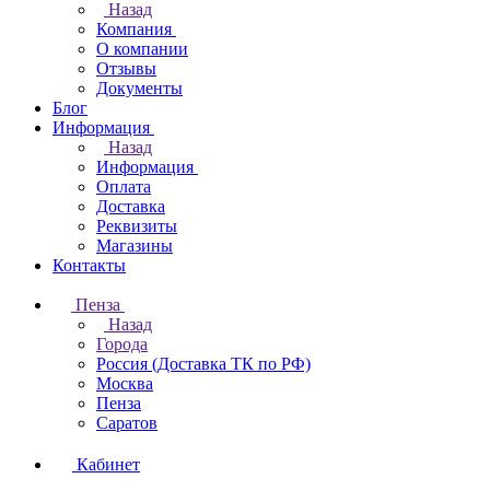
Назад
Компания
О компании
Отзывы
Документы
Блог
Информация
Назад
Информация
Оплата
Доставка
Реквизиты
Магазины
Контакты
Пенза
Назад
Города
Россия (Доставка ТК по РФ)
Москва
Пенза
Саратов
Кабинет