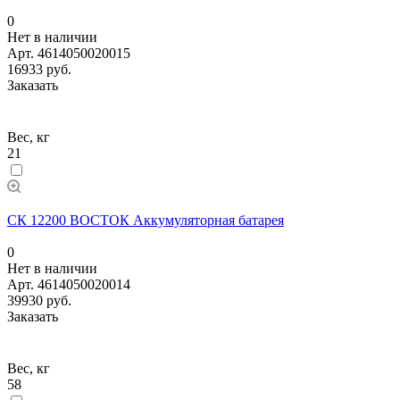
0
Нет в наличии
Арт.
4614050020015
16933 руб.
Заказать
Вес, кг
21
СК 12200 ВОСТОК Аккумуляторная батарея
0
Нет в наличии
Арт.
4614050020014
39930 руб.
Заказать
Вес, кг
58