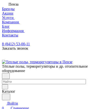
Пенза
Бренды
Акции
Услуги
Компания
Блог
Информация
Контакты
8 (8412) 53-00-11
Заказать звонок
Тёплые полы, терморегуляторы и др. отопительное
оборудование
Каталог
Войти
0
Сравнение