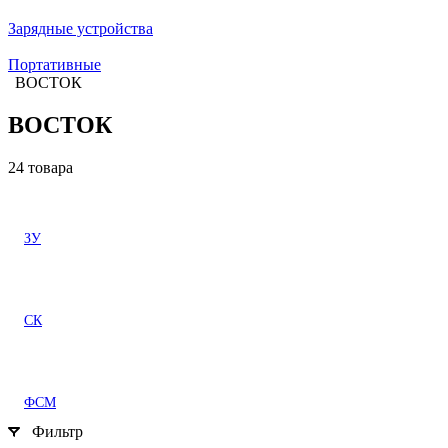
Зарядные устройства
Портативные
ВОСТОК
ВОСТОК
24 товара
ЗУ
СК
ФСМ
Фильтр