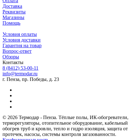
Оплата
Доставка
Реквизиты
Магазины
Помощь
Условия оплаты
Условия доставки
Гарантия на товар
Вопрос-ответ
Обзоры
Контакты
8 (8412) 53-00-11
info@termodar.ru
г. Пенза, пр. Победы, д. 23
© 2026 Термодар - Пенза. Тёплые полы, ИК-обогреватели,
терморегуляторы, отопительное оборудование, кабельный
обогрев труб и кровли, тепло и гидро изоляция, защита от
протечек, насосы, системы контроля загазованности.
Конфиденциальность