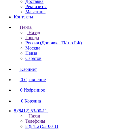
Доставка
Реквизиты
Магазины
Контакты
Пенза
Назад
Города
Россия (Доставка ТК по РФ)
Москва
Пенза
Саратов
Кабинет
0
Сравнение
0
Избранное
0
Корзина
8 (8412) 53-00-11
Назад
Телефоны
8 (8412) 53-00-11