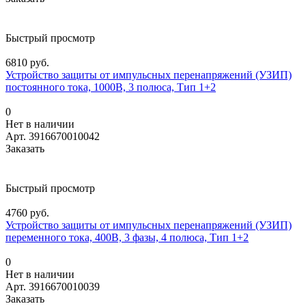
Быстрый просмотр
6810 руб.
Устройство защиты от импульсных перенапряжений (УЗИП)
постоянного тока, 1000В, 3 полюса, Тип 1+2
0
Нет в наличии
Арт.
3916670010042
Заказать
Быстрый просмотр
4760 руб.
Устройство защиты от импульсных перенапряжений (УЗИП)
переменного тока, 400В, 3 фазы, 4 полюса, Тип 1+2
0
Нет в наличии
Арт.
3916670010039
Заказать