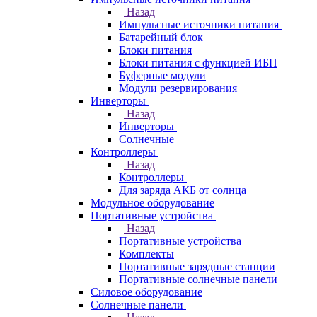
Назад
Импульсные источники питания
Батарейный блок
Блоки питания
Блоки питания с функцией ИБП
Буферные модули
Модули резервирования
Инверторы
Назад
Инверторы
Солнечные
Контроллеры
Назад
Контроллеры
Для заряда АКБ от солнца
Модульное оборудование
Портативные устройства
Назад
Портативные устройства
Комплекты
Портативные зарядные станции
Портативные солнечные панели
Силовое оборудование
Солнечные панели