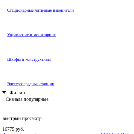
Стационарные литиевые накопители
Управление и мониторинг
Шкафы и конструктивы
Электрозарядные станции
Фильтр
Сначала популярные
Быстрый просмотр
16775 руб.