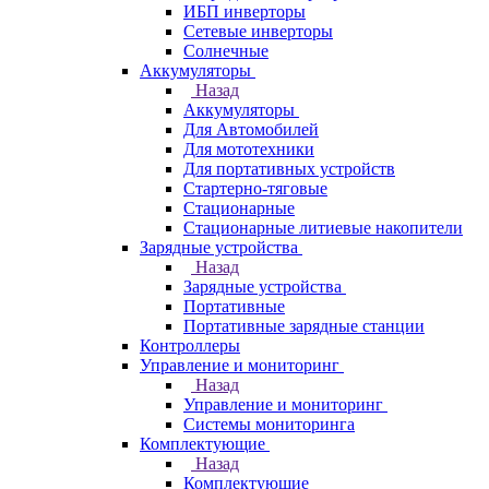
ИБП инверторы
Сетевые инверторы
Солнечные
Аккумуляторы
Назад
Аккумуляторы
Для Автомобилей
Для мототехники
Для портативных устройств
Стартерно-тяговые
Стационарные
Стационарные литиевые накопители
Зарядные устройства
Назад
Зарядные устройства
Портативные
Портативные зарядные станции
Контроллеры
Управление и мониторинг
Назад
Управление и мониторинг
Системы мониторинга
Комплектующие
Назад
Комплектующие