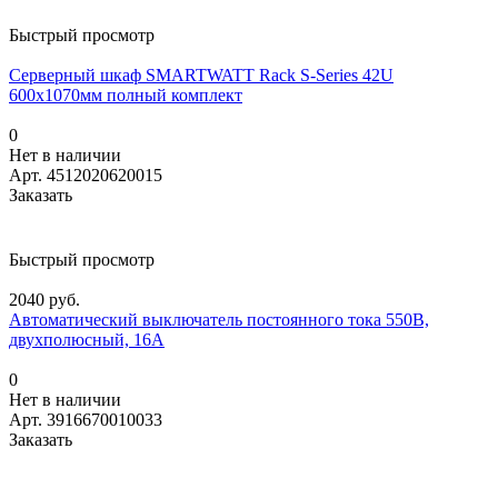
Быстрый просмотр
Серверный шкаф SMARTWATT Rack S-Series 42U
600x1070мм полный комплект
0
Нет в наличии
Арт.
4512020620015
Заказать
Быстрый просмотр
2040 руб.
Автоматический выключатель постоянного тока 550В,
двухполюсный, 16А
0
Нет в наличии
Арт.
3916670010033
Заказать