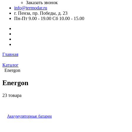
Заказать звонок
info@termodar.ru
г. Пенза, пр. Победы, д. 23
Пн-Пт 9.00 - 19.00 Сб 10.00 - 15.00
Главная
Каталог
Energon
Energon
23 товара
Аккумуляторные батареи