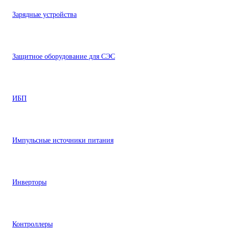
Зарядные устройства
Защитное оборудование для СЭС
ИБП
Импульсные источники питания
Инверторы
Контроллеры