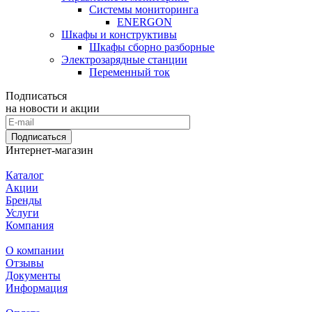
Системы мониторинга
ENERGON
Шкафы и конструктивы
Шкафы сборно разборные
Электрозарядные станции
Переменный ток
Подписаться
на новости и акции
Подписаться
Интернет-магазин
Каталог
Акции
Бренды
Услуги
Компания
О компании
Отзывы
Документы
Информация