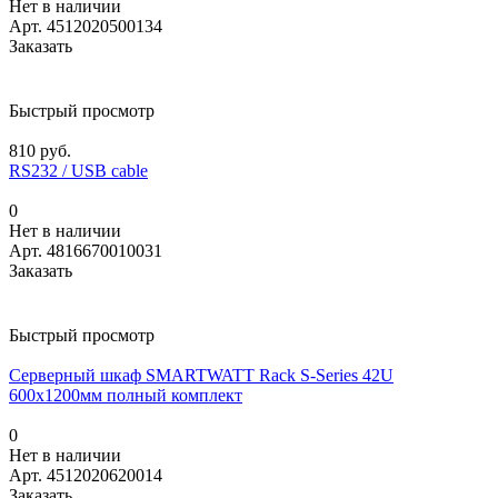
Нет в наличии
Арт.
4512020500134
Заказать
Быстрый просмотр
810 руб.
RS232 / USB cable
0
Нет в наличии
Арт.
4816670010031
Заказать
Быстрый просмотр
Серверный шкаф SMARTWATT Rack S-Series 42U
600x1200мм полный комплект
0
Нет в наличии
Арт.
4512020620014
Заказать