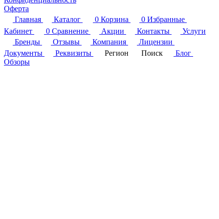
Оферта
Главная
Каталог
0
Корзина
0
Избранные
Кабинет
0
Сравнение
Акции
Контакты
Услуги
Бренды
Отзывы
Компания
Лицензии
Документы
Реквизиты
Регион
Поиск
Блог
Обзоры