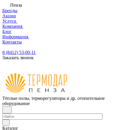
Пенза
Бренды
Акции
Услуги
Компания
Блог
Информация
Контакты
8 (8412) 53-00-11
Заказать звонок
Тёплые полы, терморегуляторы и др. отопительное
оборудование
Каталог