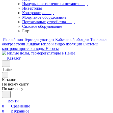
Импульсные источники питания
Инверторы
Контроллеры
Модульное оборудование
Портативные устройства
Силовое оборудование
Еще
Тёплый пол
Терморегуляторы
Кабельный обогрев
Тепловые
обогреватели
Жидкая тепло и гидро изоляция
Системы
контроля протечки воды
Насосы
Каталог
Каталог
По всему сайту
По каталогу
Войти
0
Сравнение
0
Избранное