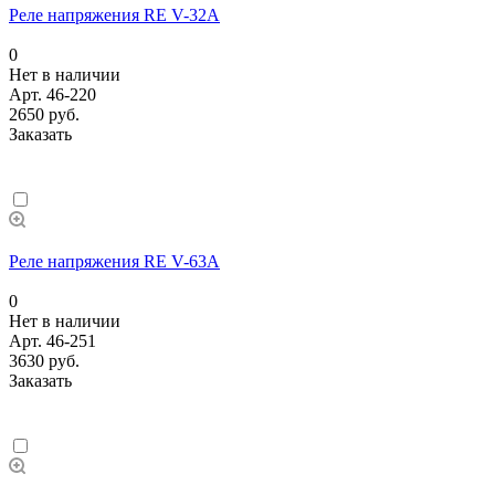
Реле напряжения RE V-32A
0
Нет в наличии
Арт.
46-220
2650 руб.
Заказать
Реле напряжения RE V-63A
0
Нет в наличии
Арт.
46-251
3630 руб.
Заказать