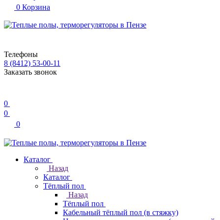
0
Корзина
Телефоны
8 (8412) 53-00-11
Заказать звонок
0
0
0
Каталог
Назад
Каталог
Тёплый пол
Назад
Тёплый пол
Кабельный тёплый пол (в стяжку)