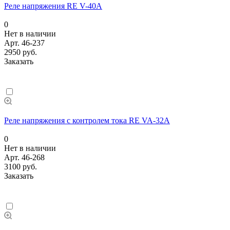
Реле напряжения RE V-40A
0
Нет в наличии
Арт.
46-237
2950 руб.
Заказать
Реле напряжения с контролем тока RE VA-32A
0
Нет в наличии
Арт.
46-268
3100 руб.
Заказать