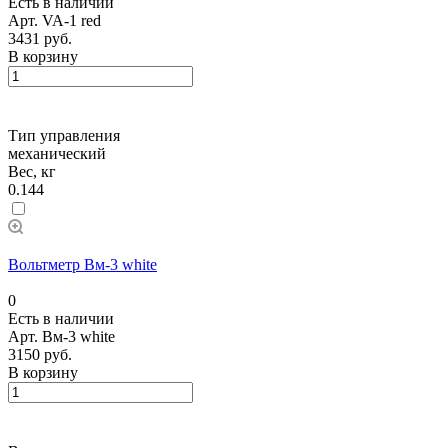
Есть в наличии
Арт.
VA-1 red
3431 руб.
В корзину
Тип управления
механический
Вес, кг
0.144
Вольтметр Вм-3 white
0
Есть в наличии
Арт.
Вм-3 white
3150 руб.
В корзину