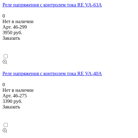
Реле напряжения с контролем тока RE VA-63A
0
Нет в наличии
Арт.
46-299
3950 руб.
Заказать
Реле напряжения с контролем тока RE VA-40A
0
Нет в наличии
Арт.
46-275
3390 руб.
Заказать