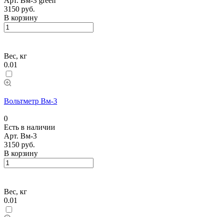
Арт.
Вм-3 green
3150 руб.
В корзину
Вес, кг
0.01
Вольтметр Вм-3
0
Есть в наличии
Арт.
Вм-3
3150 руб.
В корзину
Вес, кг
0.01