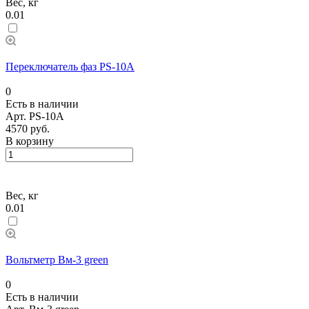
Вес, кг
0.01
Переключатель фаз PS-10A
0
Есть в наличии
Арт.
PS-10A
4570 руб.
В корзину
Вес, кг
0.01
Вольтметр Вм-3 green
0
Есть в наличии