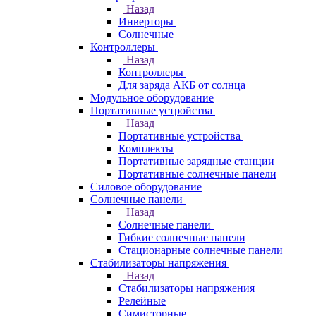
Назад
Инверторы
Солнечные
Контроллеры
Назад
Контроллеры
Для заряда АКБ от солнца
Модульное оборудование
Портативные устройства
Назад
Портативные устройства
Комплекты
Портативные зарядные станции
Портативные солнечные панели
Силовое оборудование
Солнечные панели
Назад
Солнечные панели
Гибкие солнечные панели
Стационарные солнечные панели
Стабилизаторы напряжения
Назад
Стабилизаторы напряжения
Релейные
Симисторные