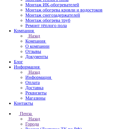
Монтаж ИК-обогревателей
Монтаж обогрева кровли и водостоков
Монтаж снегозадержателей
Монтаж обогрева труб
Ремонт тёплого пола
Компания
Назад
Компания
О компании
Отзывы
Документы
Блог
Информация
Назад
Информация
Оплата
Доставка
Реквизиты
Магазины
Контакты
Пенза
Назад
Города