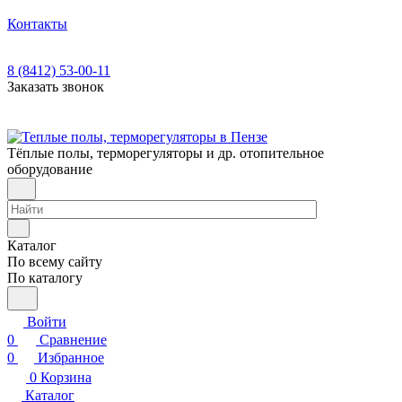
Контакты
8 (8412) 53-00-11
Заказать звонок
Тёплые полы, терморегуляторы и др. отопительное
оборудование
Каталог
По всему сайту
По каталогу
Войти
0
Сравнение
0
Избранное
0
Корзина
Каталог