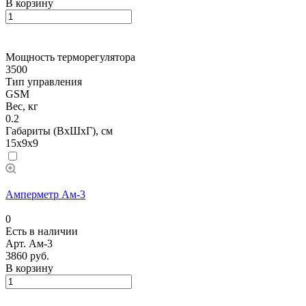
В корзину
Мощность терморегулятора
3500
Тип управления
GSM
Вес, кг
0.2
Габариты (ВхШхГ), см
15x9x9
Амперметр Ам-3
0
Есть в наличии
Арт.
Ам-3
3860 руб.
В корзину