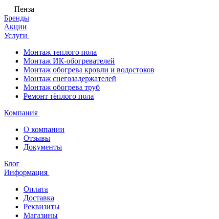
Пенза
Бренды
Акции
Услуги
Монтаж теплого пола
Монтаж ИК-обогревателей
Монтаж обогрева кровли и водостоков
Монтаж снегозадержателей
Монтаж обогрева труб
Ремонт тёплого пола
Компания
О компании
Отзывы
Документы
Блог
Информация
Оплата
Доставка
Реквизиты
Магазины