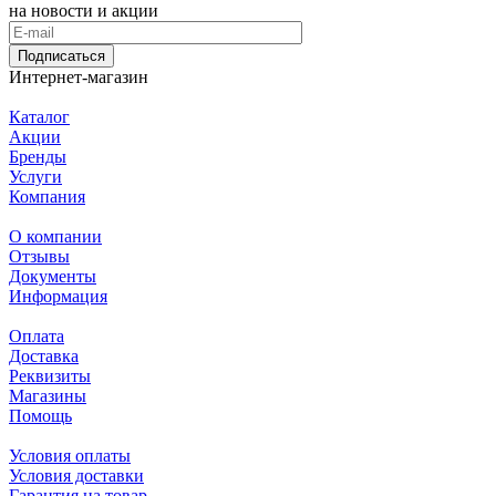
на новости и акции
Подписаться
Интернет-магазин
Каталог
Акции
Бренды
Услуги
Компания
О компании
Отзывы
Документы
Информация
Оплата
Доставка
Реквизиты
Магазины
Помощь
Условия оплаты
Условия доставки
Гарантия на товар