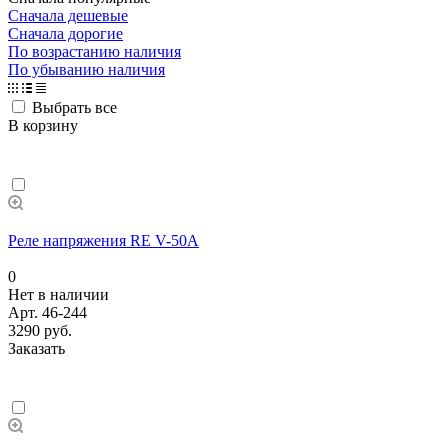
Сначала дешевые
Сначала дорогие
По возрастанию наличия
По убыванию наличия
Выбрать все
В корзину
Реле напряжения RE V-50A
0
Нет в наличии
Арт.
46-244
3290 руб.
Заказать