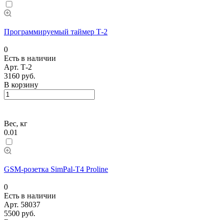
Программируемый таймер Т-2
0
Есть в наличии
Арт.
Т-2
3160 руб.
В корзину
Вес, кг
0.01
GSM-розетка SimPal-T4 Proline
0
Есть в наличии
Арт.
58037
5500 руб.