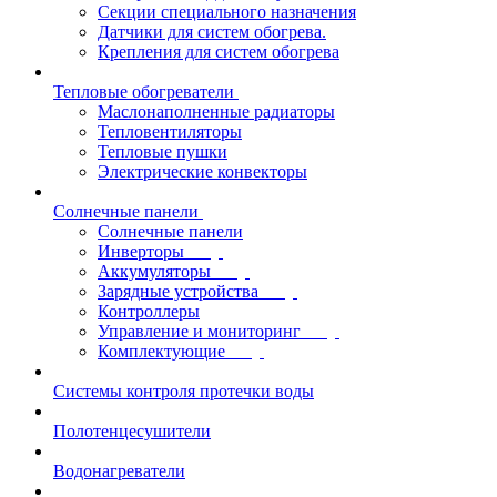
Секции специального назначения
Датчики для систем обогрева.
Крепления для систем обогрева
Тепловые обогреватели
Маслонаполненные радиаторы
Тепловентиляторы
Тепловые пушки
Электрические конвекторы
Солнечные панели
Солнечные панели
Инверторы
Аккумуляторы
Зарядные устройства
Контроллеры
Управление и мониторинг
Комплектующие
Системы контроля протечки воды
Полотенцесушители
Водонагреватели