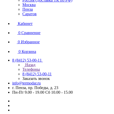
Россия (Доставка ТК по РФ)
Москва
Пенза
Саратов
Кабинет
0
Сравнение
0
Избранное
0
Корзина
8 (8412) 53-00-11
Назад
Телефоны
8 (8412) 53-00-11
Заказать звонок
info@termodar.ru
г. Пенза, пр. Победы, д. 23
Пн-Пт 9.00 - 19.00 Сб 10.00 - 15.00