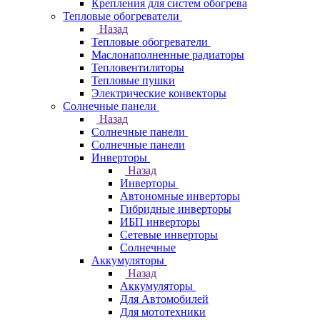
Крепления для систем обогрева
Тепловые обогреватели
Назад
Тепловые обогреватели
Маслонаполненные радиаторы
Тепловентиляторы
Тепловые пушки
Электрические конвекторы
Солнечные панели
Назад
Солнечные панели
Солнечные панели
Инверторы
Назад
Инверторы
Автономные инверторы
Гибридные инверторы
ИБП инверторы
Сетевые инверторы
Солнечные
Аккумуляторы
Назад
Аккумуляторы
Для Автомобилей
Для мототехники