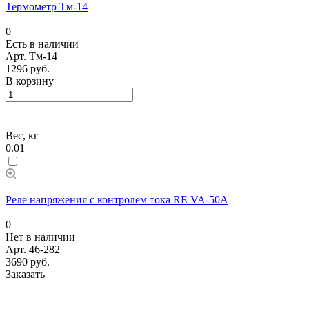
Термометр Тм-14
0
Есть в наличии
Арт.
Тм-14
1296 руб.
В корзину
Вес, кг
0.01
Реле напряжения с контролем тока RE VA-50A
0
Нет в наличии
Арт.
46-282
3690 руб.
Заказать