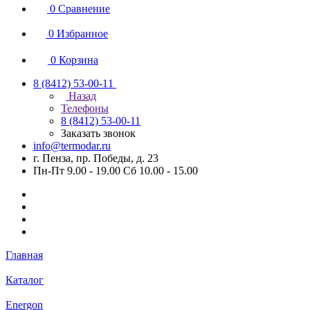
0
Сравнение
0
Избранное
0
Корзина
8 (8412) 53-00-11
Назад
Телефоны
8 (8412) 53-00-11
Заказать звонок
info@termodar.ru
г. Пенза, пр. Победы, д. 23
Пн-Пт 9.00 - 19.00 Сб 10.00 - 15.00
Главная
Каталог
Energon