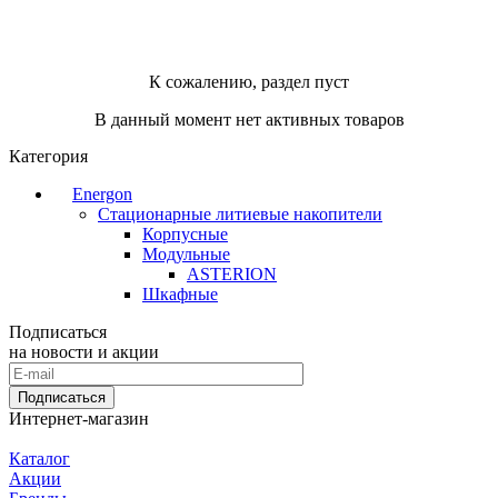
К сожалению, раздел пуст
В данный момент нет активных товаров
Категория
Energon
Стационарные литиевые накопители
Корпусные
Модульные
ASTERION
Шкафные
Подписаться
на новости и акции
Подписаться
Интернет-магазин
Каталог
Акции