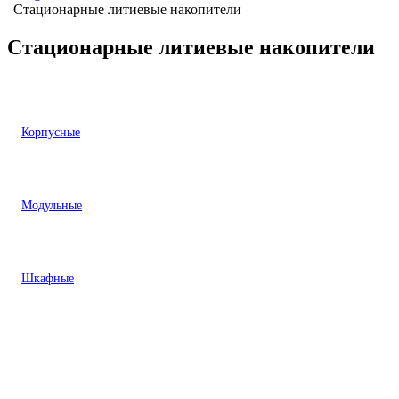
Стационарные литиевые накопители
Стационарные литиевые накопители
Корпусные
Модульные
Шкафные