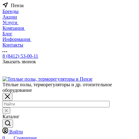
Пенза
Бренды
Акции
Услуги
Компания
Блог
Информация
Контакты
8 (8412) 53-00-11
Заказать звонок
Тёплые полы, терморегуляторы и др. отопительное
оборудование
Каталог
Войти
0
Сравнение