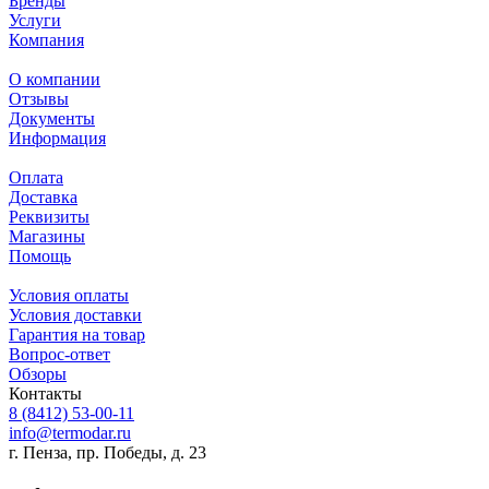
Бренды
Услуги
Компания
О компании
Отзывы
Документы
Информация
Оплата
Доставка
Реквизиты
Магазины
Помощь
Условия оплаты
Условия доставки
Гарантия на товар
Вопрос-ответ
Обзоры
Контакты
8 (8412) 53-00-11
info@termodar.ru
г. Пенза, пр. Победы, д. 23