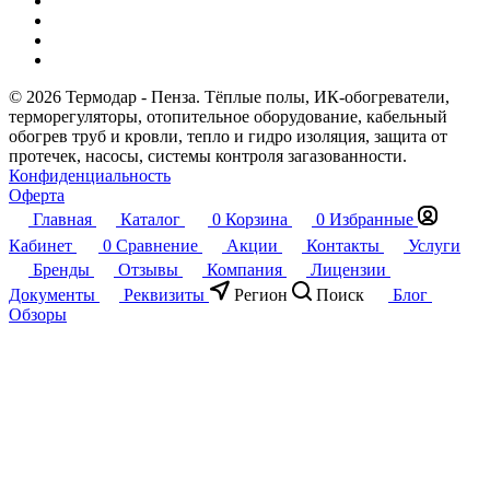
© 2026 Термодар - Пенза. Тёплые полы, ИК-обогреватели,
терморегуляторы, отопительное оборудование, кабельный
обогрев труб и кровли, тепло и гидро изоляция, защита от
протечек, насосы, системы контроля загазованности.
Конфиденциальность
Оферта
Главная
Каталог
0
Корзина
0
Избранные
Кабинет
0
Сравнение
Акции
Контакты
Услуги
Бренды
Отзывы
Компания
Лицензии
Документы
Реквизиты
Регион
Поиск
Блог
Обзоры