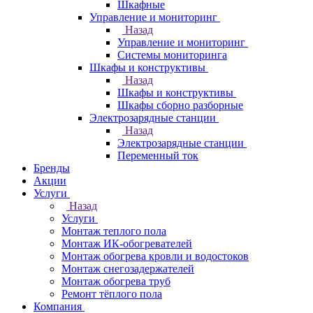
Шкафные
Управление и мониторинг
Назад
Управление и мониторинг
Системы мониторинга
Шкафы и конструктивы
Назад
Шкафы и конструктивы
Шкафы сборно разборные
Электрозарядные станции
Назад
Электрозарядные станции
Переменный ток
Бренды
Акции
Услуги
Назад
Услуги
Монтаж теплого пола
Монтаж ИК-обогревателей
Монтаж обогрева кровли и водостоков
Монтаж снегозадержателей
Монтаж обогрева труб
Ремонт тёплого пола
Компания