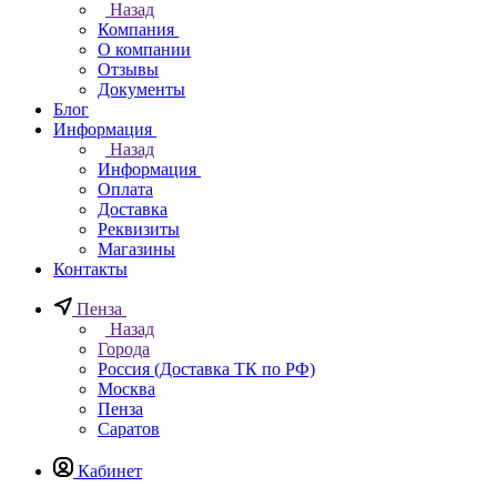
Назад
Компания
О компании
Отзывы
Документы
Блог
Информация
Назад
Информация
Оплата
Доставка
Реквизиты
Магазины
Контакты
Пенза
Назад
Города
Россия (Доставка ТК по РФ)
Москва
Пенза
Саратов
Кабинет