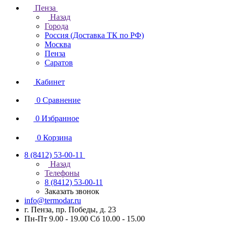
Пенза
Назад
Города
Россия (Доставка ТК по РФ)
Москва
Пенза
Саратов
Кабинет
0
Сравнение
0
Избранное
0
Корзина
8 (8412) 53-00-11
Назад
Телефоны
8 (8412) 53-00-11
Заказать звонок
info@termodar.ru
г. Пенза, пр. Победы, д. 23
Пн-Пт 9.00 - 19.00 Сб 10.00 - 15.00