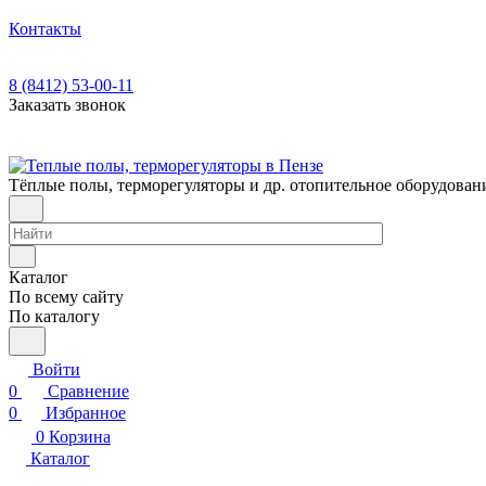
Контакты
8 (8412) 53-00-11
Заказать звонок
Тёплые полы, терморегуляторы и др. отопительное оборудован
Каталог
По всему сайту
По каталогу
Войти
0
Сравнение
0
Избранное
0
Корзина
Каталог