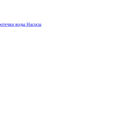
ротечки воды
Насосы