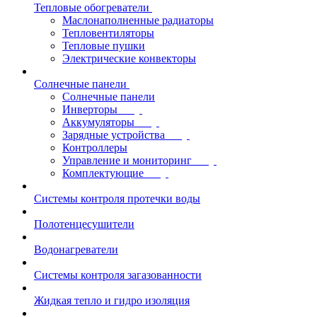
Тепловые обогреватели
Маслонаполненные радиаторы
Тепловентиляторы
Тепловые пушки
Электрические конвекторы
Солнечные панели
Солнечные панели
Инверторы
Аккумуляторы
Зарядные устройства
Контроллеры
Управление и мониторинг
Комплектующие
Системы контроля протечки воды
Полотенцесушители
Водонагреватели
Системы контроля загазованности
Жидкая тепло и гидро изоляция