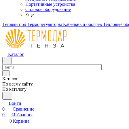
Портативные устройства
Силовое оборудование
Еще
Тёплый пол
Терморегуляторы
Кабельный обогрев
Тепловые об
Каталог
Каталог
По всему сайту
По каталогу
Войти
0
Сравнение
0
Избранное
0
Корзина