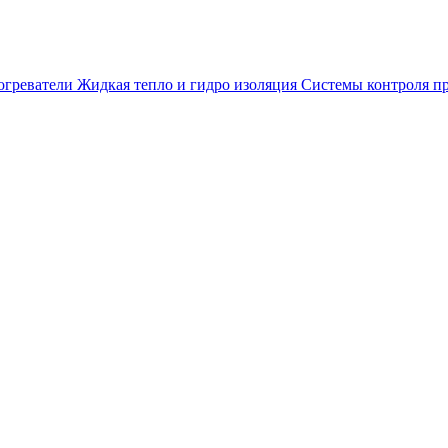
огреватели
Жидкая тепло и гидро изоляция
Системы контроля п