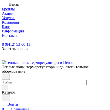
Пенза
Бренды
Акции
Услуги
Компания
Блог
Информация
Контакты
8 (8412) 53-00-11
Заказать звонок
Тёплые полы, терморегуляторы и др. отопительное
оборудование
Каталог
Войти
0
Сравнение