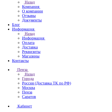
Назад
Компания
О компании
Отзывы
Документы
Блог
Информация
Назад
Информация
Оплата
Доставка
Реквизиты
Магазины
Контакты
Пенза
Назад
Города
Россия (Доставка ТК по РФ)
Москва
Пенза
Саратов
Кабинет