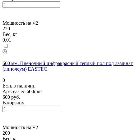
Мощность на м2
220
Вес, кг
0.01
600 мм. Пленочный инфракрасный теплый пол под ламинат
(линолеум) EASTEC
0
Есть в наличии
Арт.
eastec-600mm
600 руб.
В корзину
Мощность на м2
200
Вес, кг