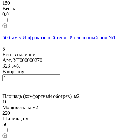
150
Вес, кг
0.01
500 мм // Инфракрасный теплый пленочный пол №1
5
Есть в наличии
Арт.
УТ000000270
323 руб.
В корзину
Площадь (комфортный обогрев), м2
10
Мощность на м2
220
Ширина, см
50