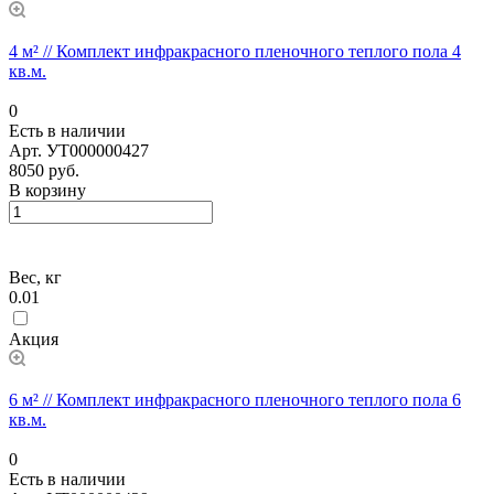
4 м² // Комплект инфракрасного пленочного теплого пола 4
кв.м.
0
Есть в наличии
Арт.
УТ000000427
8050 руб.
В корзину
Вес, кг
0.01
Акция
6 м² // Комплект инфракрасного пленочного теплого пола 6
кв.м.
0
Есть в наличии