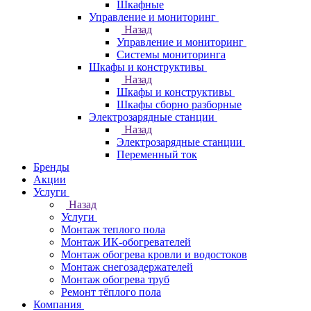
Шкафные
Управление и мониторинг
Назад
Управление и мониторинг
Системы мониторинга
Шкафы и конструктивы
Назад
Шкафы и конструктивы
Шкафы сборно разборные
Электрозарядные станции
Назад
Электрозарядные станции
Переменный ток
Бренды
Акции
Услуги
Назад
Услуги
Монтаж теплого пола
Монтаж ИК-обогревателей
Монтаж обогрева кровли и водостоков
Монтаж снегозадержателей
Монтаж обогрева труб
Ремонт тёплого пола
Компания