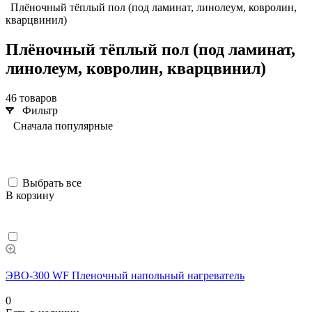
Плёночный тёплый пол (под ламинат, линолеум, ковролин,
кварцвинил)
Плёночный тёплый пол (под ламинат,
линолеум, ковролин, кварцвинил)
46 товаров
Фильтр
Сначала популярные
Выбрать все
В корзину
ЭВО-300 WF Пленочный напольный нагреватель
0