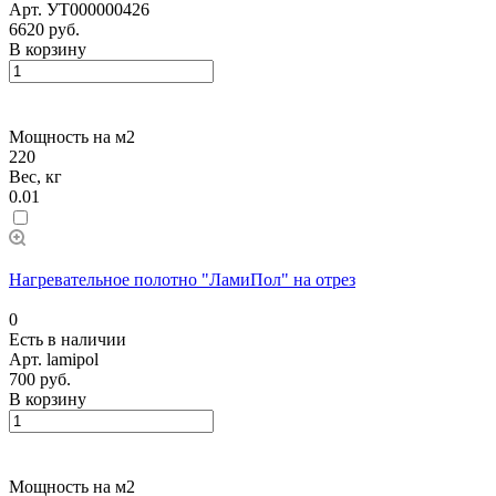
Арт.
УТ000000426
6620 руб.
В корзину
Мощность на м2
220
Вес, кг
0.01
Нагревательное полотно "ЛамиПол" на отрез
0
Есть в наличии
Арт.
lamipol
700 руб.
В корзину
Мощность на м2