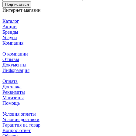
Подписаться
Интернет-магазин
Каталог
Акции
Бренды
Услуги
Компания
О компании
Отзывы
Документы
Информация
Оплата
Доставка
Реквизиты
Магазины
Помощь
Условия оплаты
Условия доставки
Гарантия на товар
Вопрос-ответ
Обзоры