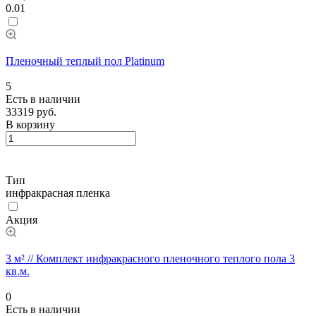
0.01
Пленочный теплый пол Platinum
5
Есть в наличии
33319 руб.
В корзину
Тип
инфракрасная пленка
Акция
3 м² // Комплект инфракрасного пленочного теплого пола 3
кв.м.
0
Есть в наличии