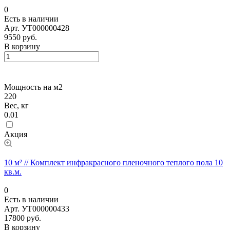
0
Есть в наличии
Арт.
УТ000000428
9550 руб.
В корзину
Мощность на м2
220
Вес, кг
0.01
Акция
10 м² // Комплект инфракрасного пленочного теплого пола 10
кв.м.
0
Есть в наличии
Арт.
УТ000000433
17800 руб.
В корзину