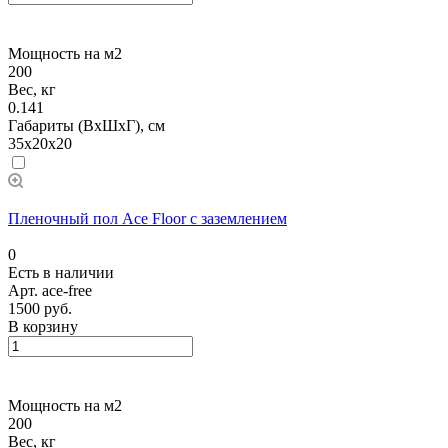
Мощность на м2
200
Вес, кг
0.141
Габариты (ВхШхГ), см
35x20x20
Пленочный пол Ace Floor с заземлением
0
Есть в наличии
Арт.
ace-free
1500 руб.
В корзину
Мощность на м2
200
Вес, кг