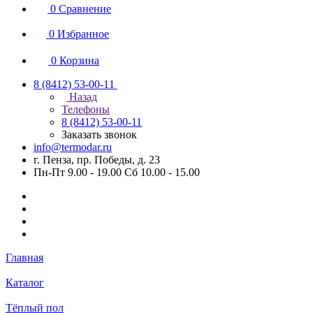
0
Сравнение
0
Избранное
0
Корзина
8 (8412) 53-00-11
Назад
Телефоны
8 (8412) 53-00-11
Заказать звонок
info@termodar.ru
г. Пенза, пр. Победы, д. 23
Пн-Пт 9.00 - 19.00 Сб 10.00 - 15.00
Главная
Каталог
Тёплый пол