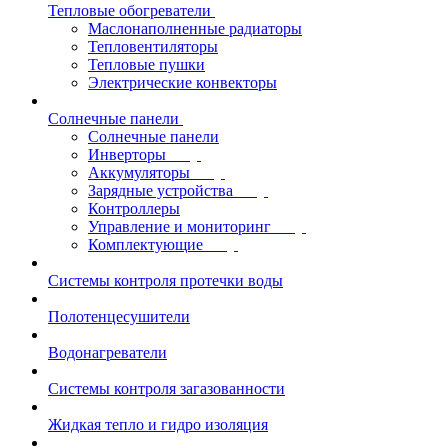
Тепловые обогреватели
Маслонаполненные радиаторы
Тепловентиляторы
Тепловые пушки
Электрические конвекторы
Солнечные панели
Солнечные панели
Инверторы
Аккумуляторы
Зарядные устройства
Контроллеры
Управление и мониторинг
Комплектующие
Системы контроля протечки воды
Полотенцесушители
Водонагреватели
Системы контроля загазованности
Жидкая тепло и гидро изоляция