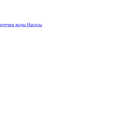
ротечки воды
Насосы