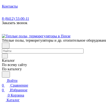
Контакты
8 (8412) 53-00-11
Заказать звонок
Тёплые полы, терморегуляторы и др. отопительное оборудован
Каталог
По всему сайту
По каталогу
Войти
0
Сравнение
0
Избранное
0
Корзина
Каталог