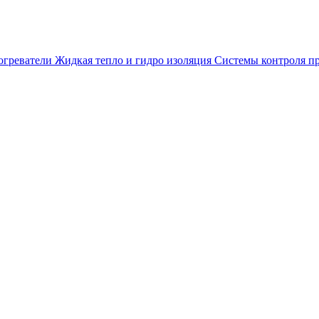
огреватели
Жидкая тепло и гидро изоляция
Системы контроля п