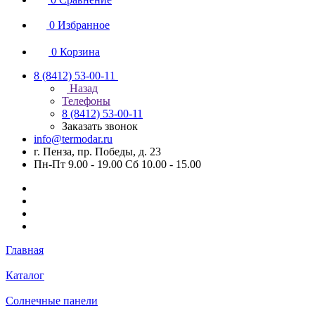
0
Избранное
0
Корзина
8 (8412) 53-00-11
Назад
Телефоны
8 (8412) 53-00-11
Заказать звонок
info@termodar.ru
г. Пенза, пр. Победы, д. 23
Пн-Пт 9.00 - 19.00 Сб 10.00 - 15.00
Главная
Каталог
Солнечные панели