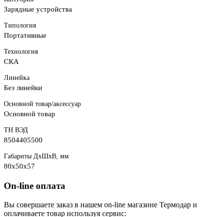
Зарядные устройства
Типология
Портативные
Технология
СКА
Линейка
Без линейки
Основной товар/аксессуар
Основной товар
ТН ВЭД
8504405500
Габариты ДхШхВ, мм
80x50x57
On-line оплата
Вы совершаете заказ в нашем on-line магазине Термодар и
оплачиваете товар используя сервис: