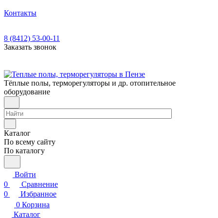
Контакты
8 (8412) 53-00-11
Заказать звонок
Тёплые полы, терморегуляторы и др. отопительное
оборудование
Каталог
По всему сайту
По каталогу
Войти
0
Сравнение
0
Избранное
0
Корзина
Каталог