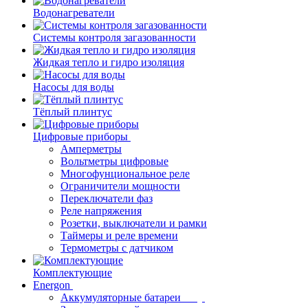
Водонагреватели
Системы контроля загазованности
Жидкая тепло и гидро изоляция
Насосы для воды
Тёплый плинтус
Цифровые приборы
Амперметры
Вольтметры цифровые
Многофунциональное реле
Ограничители мощности
Переключатели фаз
Реле напряжения
Розетки, выключатели и рамки
Таймеры и реле времени
Термометры c датчиком
Комплектующие
Energon
Аккумуляторные батареи