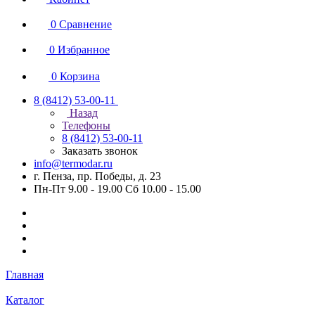
0
Сравнение
0
Избранное
0
Корзина
8 (8412) 53-00-11
Назад
Телефоны
8 (8412) 53-00-11
Заказать звонок
info@termodar.ru
г. Пенза, пр. Победы, д. 23
Пн-Пт 9.00 - 19.00 Сб 10.00 - 15.00
Главная
Каталог