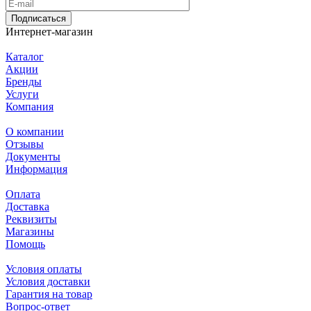
Подписаться
Интернет-магазин
Каталог
Акции
Бренды
Услуги
Компания
О компании
Отзывы
Документы
Информация
Оплата
Доставка
Реквизиты
Магазины
Помощь
Условия оплаты
Условия доставки
Гарантия на товар
Вопрос-ответ