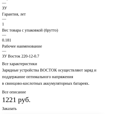
—
ЗУ
Гарантия, лет
—
1
Вес товара с упаковкой (брутто)
—
0.181
Рабочее наименование
—
ЗУ Восток 220-12-0.7
Все характеристики
Зарядные устройства ВОСТОК осуществляют заряд и
поддержание оптимального напряжения
в свинцово-кислотных аккумуляторных батареях.
Все описание
1221 руб.
Заказать