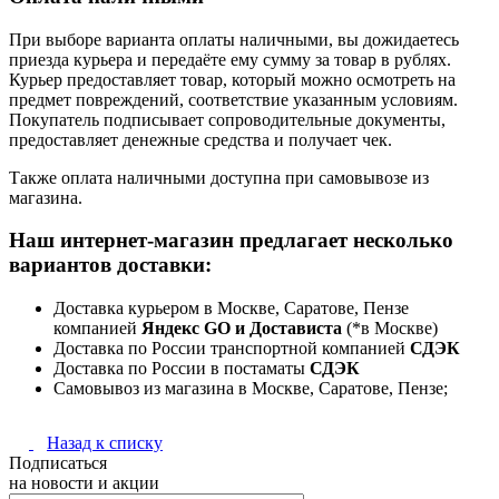
При выборе варианта оплаты наличными, вы дожидаетесь
приезда курьера и передаёте ему сумму за товар в рублях.
Курьер предоставляет товар, который можно осмотреть на
предмет повреждений, соответствие указанным условиям.
Покупатель подписывает сопроводительные документы,
предоставляет денежные средства и получает чек.
Также оплата наличными доступна при самовывозе из
магазина.
Наш интернет-магазин предлагает несколько
вариантов доставки:
Доставка курьером в Москве, Саратове, Пензе
компанией
Яндекс GO и Достависта
(*в Москве)
Доставка по России транспортной компанией
СДЭК
Доставка по России в постаматы
СДЭК
Самовывоз из магазина в Москве, Саратове, Пензе;
Назад к списку
Подписаться
на новости и акции