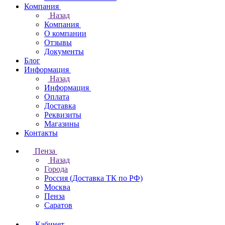
Компания
Назад
Компания
О компании
Отзывы
Документы
Блог
Информация
Назад
Информация
Оплата
Доставка
Реквизиты
Магазины
Контакты
Пенза
Назад
Города
Россия (Доставка ТК по РФ)
Москва
Пенза
Саратов
Кабинет