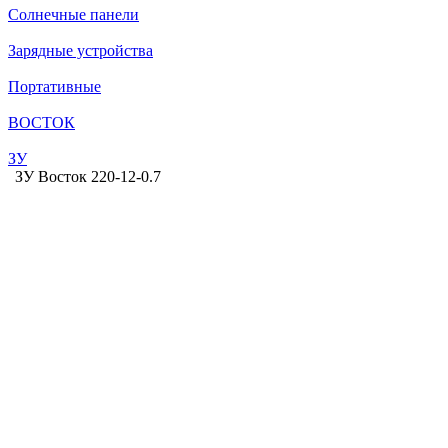
Солнечные панели
Зарядные устройства
Портативные
ВОСТОК
ЗУ
ЗУ Восток 220-12-0.7