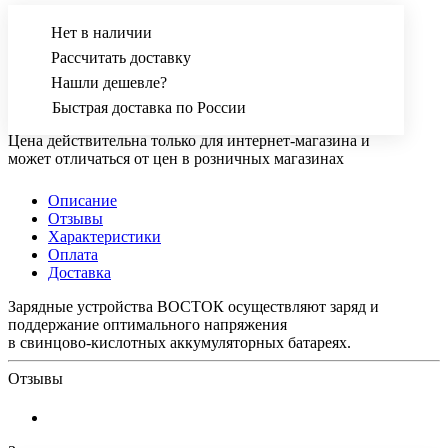
Нет в наличии
Рассчитать доставку
Нашли дешевле?
Быстрая доставка по России
Цена действительна только для интернет-магазина и
может отличаться от цен в розничных магазинах
Описание
Отзывы
Характеристики
Оплата
Доставка
Зарядные устройства ВОСТОК осуществляют заряд и
поддержание оптимального напряжения
в свинцово-кислотных аккумуляторных батареях.
Отзывы