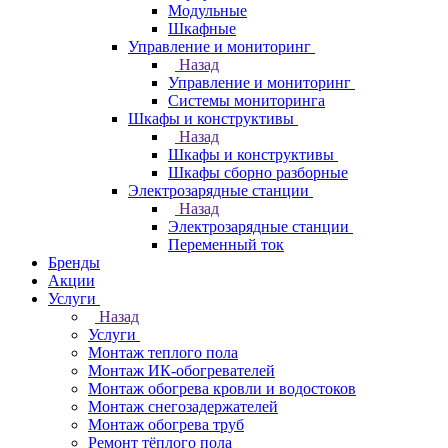
Модульные
Шкафные
Управление и мониторинг
Назад
Управление и мониторинг
Системы мониторинга
Шкафы и конструктивы
Назад
Шкафы и конструктивы
Шкафы сборно разборные
Электрозарядные станции
Назад
Электрозарядные станции
Переменный ток
Бренды
Акции
Услуги
Назад
Услуги
Монтаж теплого пола
Монтаж ИК-обогревателей
Монтаж обогрева кровли и водостоков
Монтаж снегозадержателей
Монтаж обогрева труб
Ремонт тёплого пола