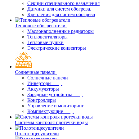
Секции специального назначения
Датчики для систем обогрева.
Крепления для систем обогрева
Тепловые обогреватели
Маслонаполненные радиаторы
Тепловентиляторы
Тепловые пушки
Электрические конвекторы
Солнечные панели
Солнечные панели
Инверторы
Аккумуляторы
Зарядные устройства
Контроллеры
Управление и мониторинг
Комплектующие
Системы контроля протечки воды
Полотенцесушители