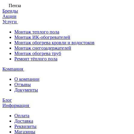
Пенза
Бренды
Акции
Услуги
Монтаж теплого пола
Монтаж ИК-обогревателей
Монтаж обогрева кровли и водостоков
Монтаж снегозадержателей
Монтаж обогрева труб
Ремонт тёплого пола
Компания
О компании
Отзывы
Документы
Блог
Информация
Оплата
Доставка
Реквизиты
Магазины