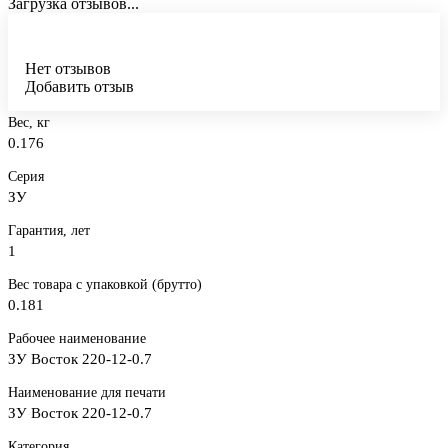
Загрузка отзывов...
Нет отзывов
Добавить отзыв
Вес, кг
0.176
Серия
ЗУ
Гарантия, лет
1
Вес товара с упаковкой (брутто)
0.181
Рабочее наименование
ЗУ Восток 220-12-0.7
Наименование для печати
ЗУ Восток 220-12-0.7
Категория