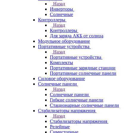
Назад
Инверторы
Солнечные
Контроллеры
Назад
Контроллеры
Для заряда АКБ от солнца
Модульное оборудование
Портативные устройства
Назад
Портативные устройства
Комплекты
Портативные зарядные станции
Портативные солнечные панели
Силовое оборудование
Солнечные панели
Назад
Солнечные панели
Гибкие солнечные панели
Стационарные солнечные панели
Стабилизаторы напряжения
Назад
Стабилизаторы напряжения
Релейные
Симисторные