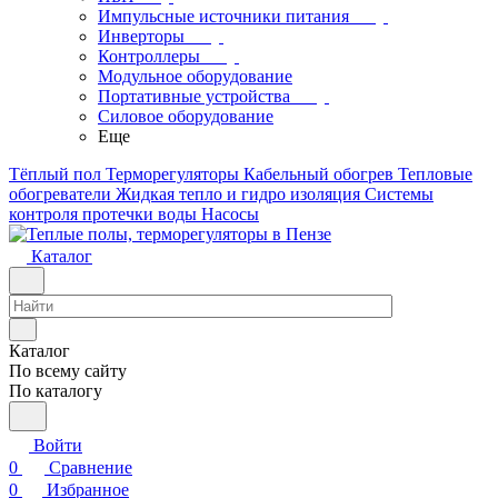
Импульсные источники питания
Инверторы
Контроллеры
Модульное оборудование
Портативные устройства
Силовое оборудование
Еще
Тёплый пол
Терморегуляторы
Кабельный обогрев
Тепловые
обогреватели
Жидкая тепло и гидро изоляция
Системы
контроля протечки воды
Насосы
Каталог
Каталог
По всему сайту
По каталогу
Войти
0
Сравнение
0
Избранное