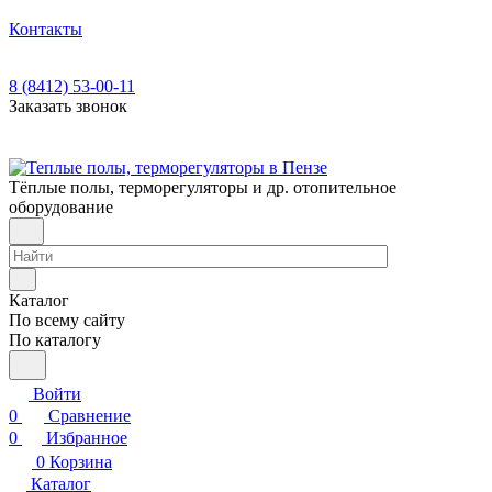
Контакты
8 (8412) 53-00-11
Заказать звонок
Тёплые полы, терморегуляторы и др. отопительное
оборудование
Каталог
По всему сайту
По каталогу
Войти
0
Сравнение
0
Избранное
0
Корзина
Каталог