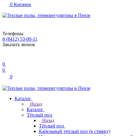
0
Корзина
Телефоны
8 (8412) 53-00-11
Заказать звонок
0
0
0
Каталог
Назад
Каталог
Тёплый пол
Назад
Тёплый пол
Кабельный тёплый пол (в стяжку)