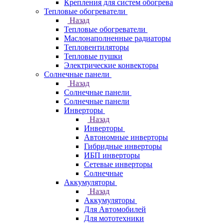
Крепления для систем обогрева
Тепловые обогреватели
Назад
Тепловые обогреватели
Маслонаполненные радиаторы
Тепловентиляторы
Тепловые пушки
Электрические конвекторы
Солнечные панели
Назад
Солнечные панели
Солнечные панели
Инверторы
Назад
Инверторы
Автономные инверторы
Гибридные инверторы
ИБП инверторы
Сетевые инверторы
Солнечные
Аккумуляторы
Назад
Аккумуляторы
Для Автомобилей
Для мототехники