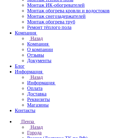
Монтаж ИК-обогревателей
Монтаж обогрева кровли и водостоков
Монтаж снегозадержателей
Монтаж обогрева труб
Ремонт тёплого пола
Компания
Назад
Компания
О компании
Отзывы
Документы
Блог
Информация
Назад
Информация
Оплата
Доставка
Реквизиты
Магазины
Контакты
Пенза
Назад
Города