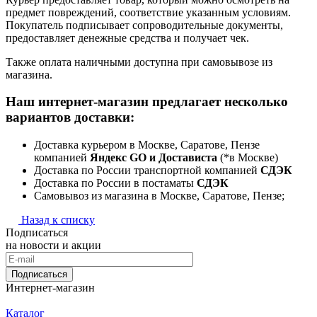
предмет повреждений, соответствие указанным условиям.
Покупатель подписывает сопроводительные документы,
предоставляет денежные средства и получает чек.
Также оплата наличными доступна при самовывозе из
магазина.
Наш интернет-магазин предлагает несколько
вариантов доставки:
Доставка курьером в Москве, Саратове, Пензе
компанией
Яндекс GO и Достависта
(*в Москве)
Доставка по России транспортной компанией
СДЭК
Доставка по России в постаматы
СДЭК
Самовывоз из магазина в Москве, Саратове, Пензе;
Назад к списку
Подписаться
на новости и акции
Подписаться
Интернет-магазин
Каталог