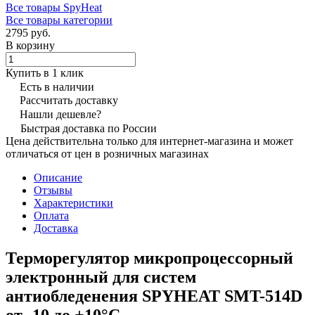
Все товары SpyHeat
Все товары категории
2795 руб.
В корзину
Купить в 1 клик
Есть в наличии
Рассчитать доставку
Нашли дешевле?
Быстрая доставка по России
Цена действительна только для интернет-магазина и может
отличаться от цен в розничных магазинах
Описание
Отзывы
Характеристики
Оплата
Доставка
Терморегулятор микропроцессорный
электронный для систем
антиобледенения SPYHEAT SMT-514D
от -10 до +10°С