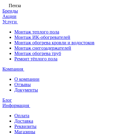
Пенза
Бренды
Акции
Услуги
Монтаж теплого пола
Монтаж ИК-обогревателей
Монтаж обогрева кровли и водостоков
Монтаж снегозадержателей
Монтаж обогрева труб
Ремонт тёплого пола
Компания
О компании
Отзывы
Документы
Блог
Информация
Оплата
Доставка
Реквизиты
Магазины