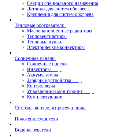
Секции специального назначения
Датчики для систем обогрева.
Крепления для систем обогрева
Тепловые обогреватели
Маслонаполненные радиаторы
Тепловентиляторы
Тепловые пушки
Электрические конвекторы
Солнечные панели
Солнечные панели
Инверторы
Аккумуляторы
Зарядные устройства
Контроллеры
Управление и мониторинг
Комплектующие
Системы контроля протечки воды
Полотенцесушители
Водонагреватели