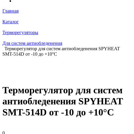
Главная
Каталог
Терморегуляторы
Для систем антиобледенения
Терморегулятор для систем антиобледенения SPYHEAT
SMT-514D от -10 до +10°С
Терморегулятор для систем
антиобледенения SPYHEAT
SMT-514D от -10 до +10°С
0