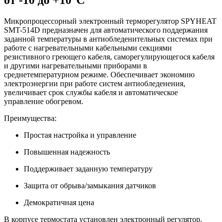
Микропроцессорный электронный терморегулятор SPYHEAT
SMT-514D предназначен для автоматического поддержания
заданной температуры в антиобледенительных системах при
работе с нагревательными кабельными секциями
резистивного греющего кабеля, саморегулирующегося кабеля
и другими нагревательными приборами в
среднетемпературном режиме. Обеспечивает экономию
электроэнергии при работе систем антиобледенения,
увеличивает срок службы кабеля и автоматическое
управление обогревом.
Преимущества:
Простая настройка и управление
Повышенная надежность
Поддерживает заданную температуру
Защита от обрыва/замыкания датчиков
Демократичная цена
В корпусе термостата установлен электронный регулятор,