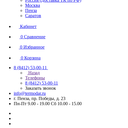
Россия (Доставка ТК по РФ)
Москва
Пенза
Саратов
Кабинет
0
Сравнение
0
Избранное
0
Корзина
8 (8412) 53-00-11
Назад
Телефоны
8 (8412) 53-00-11
Заказать звонок
info@termodar.ru
г. Пенза, пр. Победы, д. 23
Пн-Пт 9.00 - 19.00 Сб 10.00 - 15.00