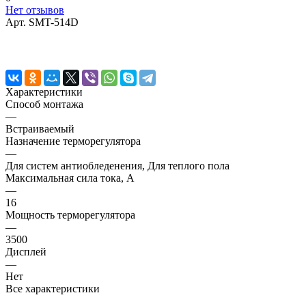
Нет отзывов
Арт.
SMT-514D
Характеристики
Способ монтажа
—
Встраиваемый
Назначение терморегулятора
—
Для систем антиобледенения, Для теплого пола
Максимальная сила тока, A
—
16
Мощность терморегулятора
—
3500
Дисплей
—
Нет
Все характеристики