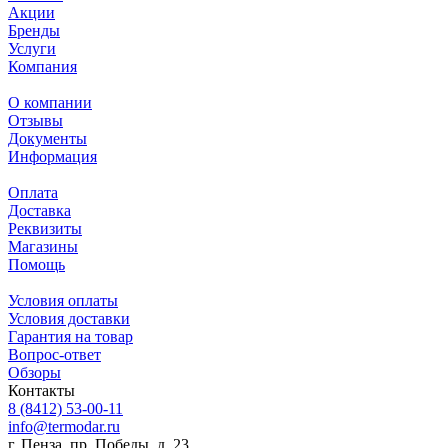
Акции
Бренды
Услуги
Компания
О компании
Отзывы
Документы
Информация
Оплата
Доставка
Реквизиты
Магазины
Помощь
Условия оплаты
Условия доставки
Гарантия на товар
Вопрос-ответ
Обзоры
Контакты
8 (8412) 53-00-11
info@termodar.ru
г. Пенза, пр. Победы, д. 23