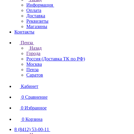
Информация
Оплата
Доставка
Реквизиты
Магазины
Контакты
Пенза
Назад
Города
Россия (Доставка ТК по РФ)
Москва
Пенза
Саратов
Кабинет
0
Сравнение
0
Избранное
0
Корзина
8 (8412) 53-00-11