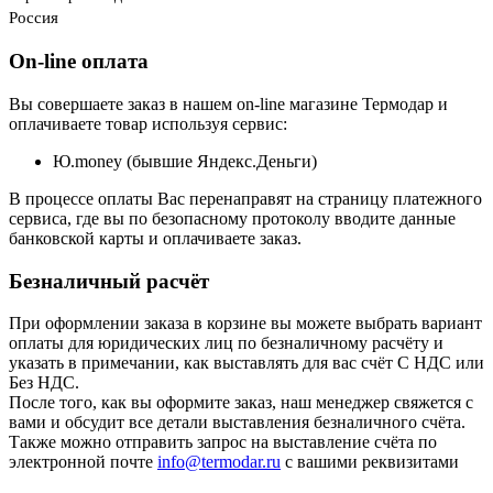
Россия
On-line оплата
Вы совершаете заказ в нашем on-line магазине Термодар и
оплачиваете товар используя сервис:
Ю.money (бывшие Яндекс.Деньги)
В процессе оплаты Вас перенаправят на страницу платежного
сервиса, где вы по безопасному протоколу вводите данные
банковской карты и оплачиваете заказ.
Безналичный расчёт
При оформлении заказа в корзине вы можете выбрать вариант
оплаты для юридических лиц по безналичному расчёту и
указать в примечании, как выставлять для вас счёт С НДС или
Без НДС.
После того, как вы оформите заказ, наш менеджер свяжется с
вами и обсудит все детали выставления безналичного счёта.
Также можно отправить запрос на выставление счёта по
электронной почте
info@termodar.ru
с вашими реквизитами