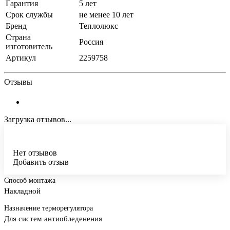
Гарантия
5 лет
Срок службы
не менее 10 лет
Бренд
Теплолюкс
Страна
Россия
изготовитель
Артикул
2259758
Отзывы
Загрузка отзывов...
Нет отзывов
Добавить отзыв
Способ монтажа
Накладной
Назначение терморегулятора
Для систем антиобледенения