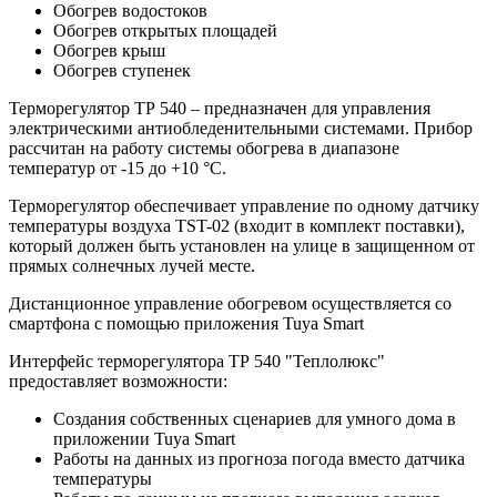
Обогрев водостоков
Обогрев открытых площадей
Обогрев крыш
Обогрев ступенек
Терморегулятор ТР 540 – предназначен для управления
электрическими антиобледенительными системами. Прибор
рассчитан на работу системы обогрева в диапазоне
температур от -15 до +10 °С.
Терморегулятор обеспечивает управление по одному датчику
температуры воздуха TST-02 (входит в комплект поставки),
который должен быть установлен на улице в защищенном от
прямых солнечных лучей месте.
Дистанционное управление обогревом осуществляется со
смартфона с помощью приложения Tuya Smart
Интерфейс терморегулятора ТР 540 "Теплолюкс"
предоставляет возможности:
Создания собственных сценариев для умного дома в
приложении Tuya Smart
Работы на данных из прогноза погода вместо датчика
температуры