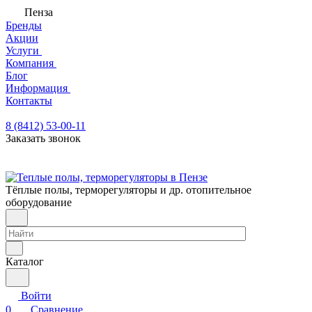
Пенза
Бренды
Акции
Услуги
Компания
Блог
Информация
Контакты
8 (8412) 53-00-11
Заказать звонок
Тёплые полы, терморегуляторы и др. отопительное
оборудование
Каталог
Войти
0
Сравнение