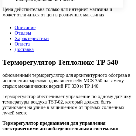
Цена действительна только для интернет-магазина и
может отличаться от цен в розничных магазинах
Описание
Отзывы
Характеристики
Оплата
Доставка
Терморегулятор Теплолюкс ТР 540
обновленный терморегулятор для архитектурного обогрева в
исполнении зарекомендовавшего себя MCS 350 на замену
старых механических версий РТ 330 и ТР 140
Терморегулятор обеспечивает управление по одному датчику
температуры воздуха TST-02, который должен быть
установлен на улице в защищенном от прямых солнечных
лучей месте
Терморегулятор предназначен для управления
электрическими антиобледенительными системами: