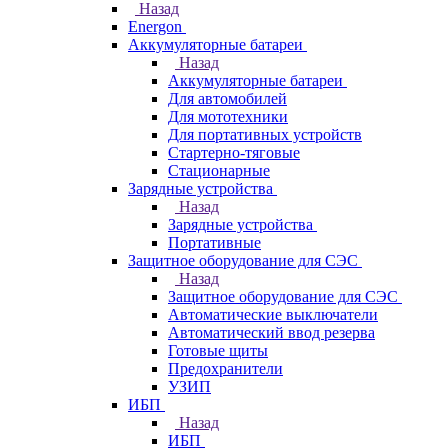
Назад
Energon
Аккумуляторные батареи
Назад
Аккумуляторные батареи
Для автомобилей
Для мототехники
Для портативных устройств
Стартерно-тяговые
Стационарные
Зарядные устройства
Назад
Зарядные устройства
Портативные
Защитное оборудование для СЭС
Назад
Защитное оборудование для СЭС
Автоматические выключатели
Автоматический ввод резерва
Готовые щиты
Предохранители
УЗИП
ИБП
Назад
ИБП