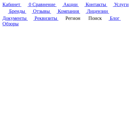
Кабинет
0
Сравнение
Акции
Контакты
Услуги
Бренды
Отзывы
Компания
Лицензии
Документы
Реквизиты
Регион
Поиск
Блог
Обзоры