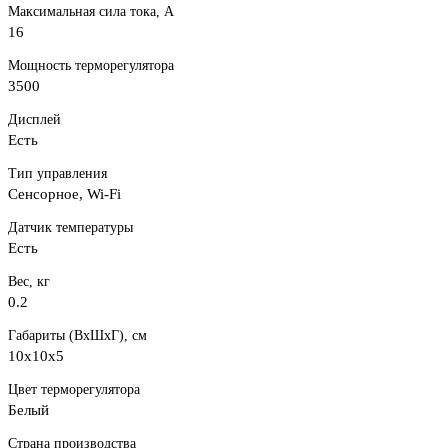
Максимальная сила тока, A
16
Мощность терморегулятора
3500
Дисплей
Есть
Тип управления
Сенсорное, Wi-Fi
Датчик температуры
Есть
Вес, кг
0.2
Габариты (ВхШхГ), см
10x10x5
Цвет терморегулятора
Белый
Страна производства