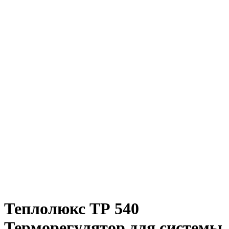
Теплолюкс ТР 540
Терморегулятор для системы