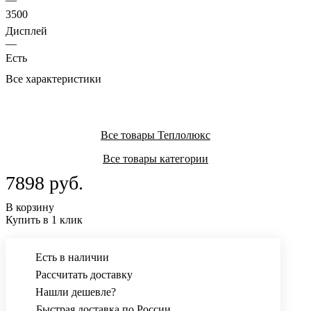
3500
Дисплей
—
Есть
Все характеристики
Все товары Теплолюкс
Все товары категории
7898 руб.
В корзину
Купить в 1 клик
Есть в наличии
Рассчитать доставку
Нашли дешевле?
Быстрая доставка по России