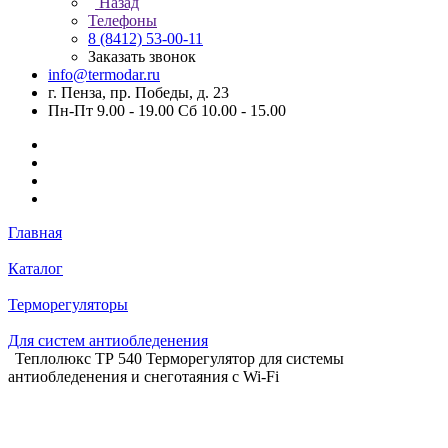
Назад
Телефоны
8 (8412) 53-00-11
Заказать звонок
info@termodar.ru
г. Пенза, пр. Победы, д. 23
Пн-Пт 9.00 - 19.00 Сб 10.00 - 15.00
Главная
Каталог
Терморегуляторы
Для систем антиобледенения
Теплолюкс ТР 540 Терморегулятор для системы
антиобледенения и снеготаяния с Wi-Fi