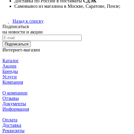
Доставка по России в постаматы
СДЭК
Самовывоз из магазина в Москве, Саратове, Пензе;
Назад к списку
Подписаться
на новости и акции
Подписаться
Интернет-магазин
Каталог
Акции
Бренды
Услуги
Компания
О компании
Отзывы
Документы
Информация
Оплата
Доставка
Реквизиты