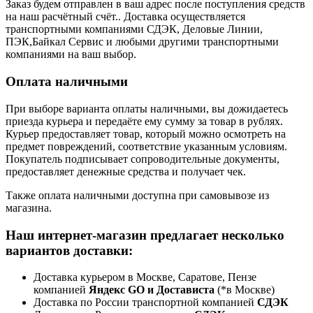
Заказ будем отправлен в ваш адрес после поступления средств
на наш расчётный счёт.. Доставка осуществляется
транспортными компаниями СДЭК, Деловые Линии,
ПЭК,Байкал Сервис и любыми другими транспортными
компаниями на ваш выбор.
Оплата наличными
При выборе варианта оплаты наличными, вы дожидаетесь
приезда курьера и передаёте ему сумму за товар в рублях.
Курьер предоставляет товар, который можно осмотреть на
предмет повреждений, соответствие указанным условиям.
Покупатель подписывает сопроводительные документы,
предоставляет денежные средства и получает чек.
Также оплата наличными доступна при самовывозе из
магазина.
Наш интернет-магазин предлагает несколько
вариантов доставки:
Доставка курьером в Москве, Саратове, Пензе
компанией
Яндекс GO и Достависта
(*в Москве)
Доставка по России транспортной компанией
СДЭК