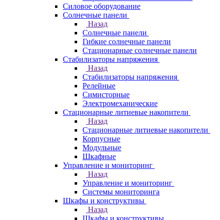
Силовое оборудование
Солнечные панели
Назад
Солнечные панели
Гибкие солнечные панели
Стационарные солнечные панели
Стабилизаторы напряжения
Назад
Стабилизаторы напряжения
Релейные
Симисторные
Электромеханические
Стационарные литиевые накопители
Назад
Стационарные литиевые накопители
Корпусные
Модульные
Шкафные
Управление и мониторинг
Назад
Управление и мониторинг
Системы мониторинга
Шкафы и конструктивы
Назад
Шкафы и конструктивы