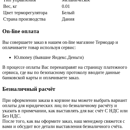
Вес, кг
0.01
Цвет терморегулятора
Белый
Страна производства
Дания
On-line оплата
Вы совершаете заказ в нашем on-line магазине Термодар и
оплачиваете товар используя сервис:
Ю.money (бывшие Яндекс.Деньги)
В процессе оплаты Вас перенаправят на страницу платежного
сервиса, где вы по безопасному протоколу вводите данные
банковской карты и оплачиваете заказ.
Безналичный расчёт
При оформлении заказа в корзине вы можете выбрать вариант
оплаты для юридических лиц по безналичному расчёту и
указать в примечании, как выставлять для вас счёт С НДС или
Без НДС.
После того, как вы оформите заказ, наш менеджер свяжется с
вами и обсудит все детали выставления безналичного счёта.