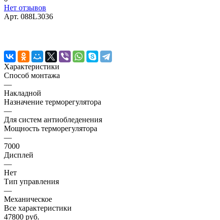
Нет отзывов
Арт.
088L3036
Характеристики
Способ монтажа
—
Накладной
Назначение терморегулятора
—
Для систем антиобледенения
Мощность терморегулятора
—
7000
Дисплей
—
Нет
Тип управления
—
Механическое
Все характеристики
47800 руб.