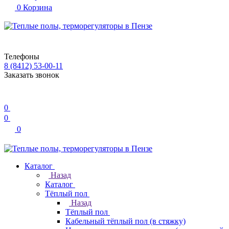
0
Корзина
Телефоны
8 (8412) 53-00-11
Заказать звонок
0
0
0
Каталог
Назад
Каталог
Тёплый пол
Назад
Тёплый пол
Кабельный тёплый пол (в стяжку)