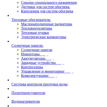
Секции специального назначения
Датчики для систем обогрева.
Крепления для систем обогрева
Тепловые обогреватели
Маслонаполненные радиаторы
Тепловентиляторы
Тепловые пушки
Электрические конвекторы
Солнечные панели
Солнечные панели
Инверторы
Аккумуляторы
Зарядные устройства
Контроллеры
Управление и мониторинг
Комплектующие
Системы контроля протечки воды
Полотенцесушители
Водонагреватели