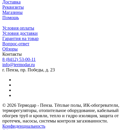
Доставка
Реквизиты
Магазины
Помощь
Условия оплаты
Условия доставки
Гарантия на товар
Вопрос-ответ
Обзоры
Контакты
8 (8412) 53-00-11
info@termodar.ru
г. Пенза, пр. Победы, д. 23
© 2026 Термодар - Пенза. Тёплые полы, ИК-обогреватели,
терморегуляторы, отопительное оборудование, кабельный
обогрев труб и кровли, тепло и гидро изоляция, защита от
протечек, насосы, системы контроля загазованности.
Конфиденциальность