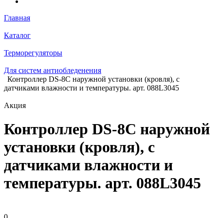
Главная
Каталог
Терморегуляторы
Для систем антиобледенения
Контроллер DS-8C наружной установки (кровля), с
датчиками влажности и температуры. арт. 088L3045
Акция
Контроллер DS-8C наружной
установки (кровля), с
датчиками влажности и
температуры. арт. 088L3045
0