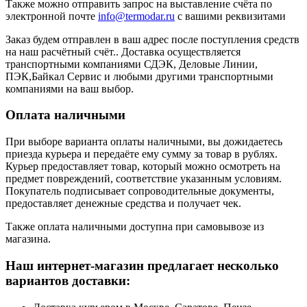
Также можно отправить запрос на выставление счёта по
электронной почте
info@termodar.ru
с вашими реквизитами
Заказ будем отправлен в ваш адрес после поступления средств
на наш расчётный счёт.. Доставка осуществляется
транспортными компаниями СДЭК, Деловые Линии,
ПЭК,Байкал Сервис и любыми другими транспортными
компаниями на ваш выбор.
Оплата наличными
При выборе варианта оплаты наличными, вы дожидаетесь
приезда курьера и передаёте ему сумму за товар в рублях.
Курьер предоставляет товар, который можно осмотреть на
предмет повреждений, соответствие указанным условиям.
Покупатель подписывает сопроводительные документы,
предоставляет денежные средства и получает чек.
Также оплата наличными доступна при самовывозе из
магазина.
Наш интернет-магазин предлагает несколько
вариантов доставки: