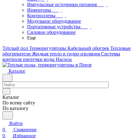
Импульсные источники питания
Инверторы
Контроллеры
Модульное оборудование
Портативные устройства
Силовое оборудование
Еще
Тёплый пол
Терморегуляторы
Кабельный обогрев
Тепловые
обогреватели
Жидкая тепло и гидро изоляция
Системы
контроля протечки воды
Насосы
Каталог
Каталог
По всему сайту
По каталогу
Войти
0
Сравнение
0
Избранное