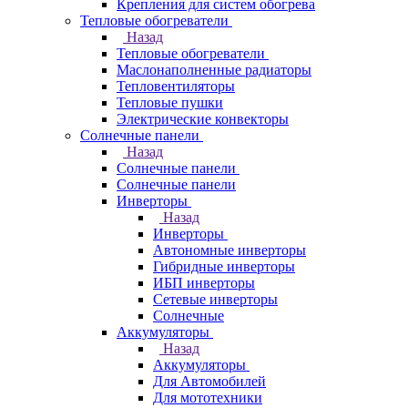
Крепления для систем обогрева
Тепловые обогреватели
Назад
Тепловые обогреватели
Маслонаполненные радиаторы
Тепловентиляторы
Тепловые пушки
Электрические конвекторы
Солнечные панели
Назад
Солнечные панели
Солнечные панели
Инверторы
Назад
Инверторы
Автономные инверторы
Гибридные инверторы
ИБП инверторы
Сетевые инверторы
Солнечные
Аккумуляторы
Назад
Аккумуляторы
Для Автомобилей
Для мототехники