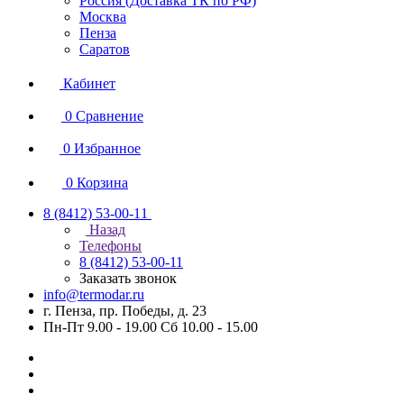
Россия (Доставка ТК по РФ)
Москва
Пенза
Саратов
Кабинет
0
Сравнение
0
Избранное
0
Корзина
8 (8412) 53-00-11
Назад
Телефоны
8 (8412) 53-00-11
Заказать звонок
info@termodar.ru
г. Пенза, пр. Победы, д. 23
Пн-Пт 9.00 - 19.00 Сб 10.00 - 15.00