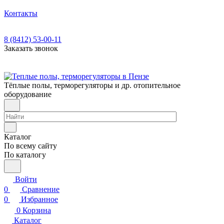
Контакты
8 (8412) 53-00-11
Заказать звонок
Тёплые полы, терморегуляторы и др. отопительное
оборудование
Каталог
По всему сайту
По каталогу
Войти
0
Сравнение
0
Избранное
0
Корзина
Каталог