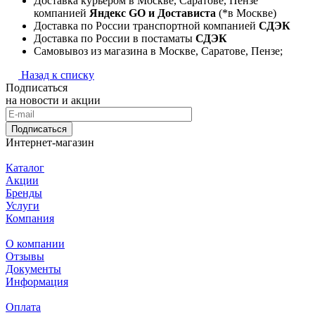
Доставка курьером в Москве, Саратове, Пензе
компанией
Яндекс GO и Достависта
(*в Москве)
Доставка по России транспортной компанией
СДЭК
Доставка по России в постаматы
СДЭК
Самовывоз из магазина в Москве, Саратове, Пензе;
Назад к списку
Подписаться
на новости и акции
Подписаться
Интернет-магазин
Каталог
Акции
Бренды
Услуги
Компания
О компании
Отзывы
Документы
Информация
Оплата