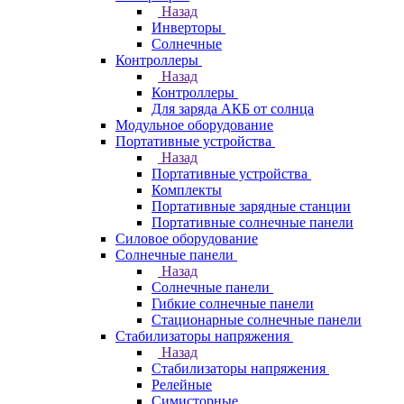
Назад
Инверторы
Солнечные
Контроллеры
Назад
Контроллеры
Для заряда АКБ от солнца
Модульное оборудование
Портативные устройства
Назад
Портативные устройства
Комплекты
Портативные зарядные станции
Портативные солнечные панели
Силовое оборудование
Солнечные панели
Назад
Солнечные панели
Гибкие солнечные панели
Стационарные солнечные панели
Стабилизаторы напряжения
Назад
Стабилизаторы напряжения
Релейные
Симисторные