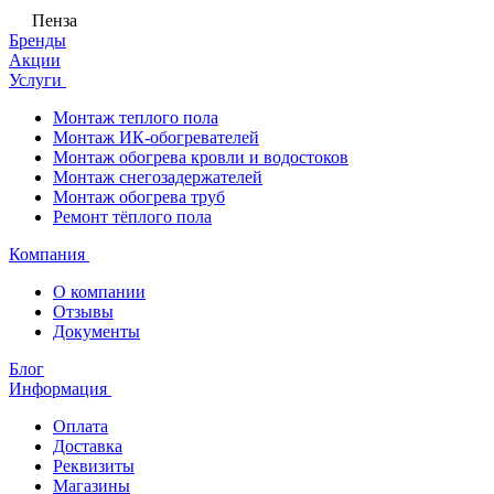
Пенза
Бренды
Акции
Услуги
Монтаж теплого пола
Монтаж ИК-обогревателей
Монтаж обогрева кровли и водостоков
Монтаж снегозадержателей
Монтаж обогрева труб
Ремонт тёплого пола
Компания
О компании
Отзывы
Документы
Блог
Информация
Оплата
Доставка
Реквизиты
Магазины