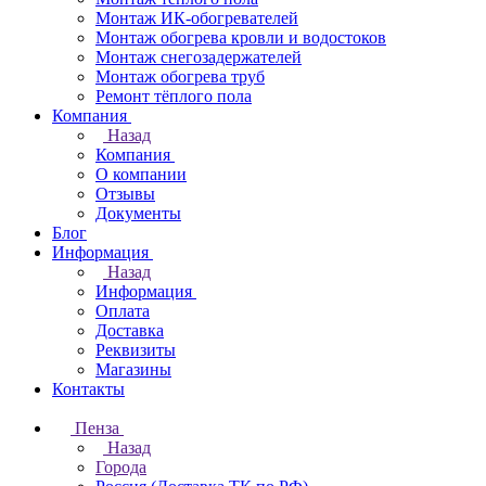
Монтаж ИК-обогревателей
Монтаж обогрева кровли и водостоков
Монтаж снегозадержателей
Монтаж обогрева труб
Ремонт тёплого пола
Компания
Назад
Компания
О компании
Отзывы
Документы
Блог
Информация
Назад
Информация
Оплата
Доставка
Реквизиты
Магазины
Контакты
Пенза
Назад
Города