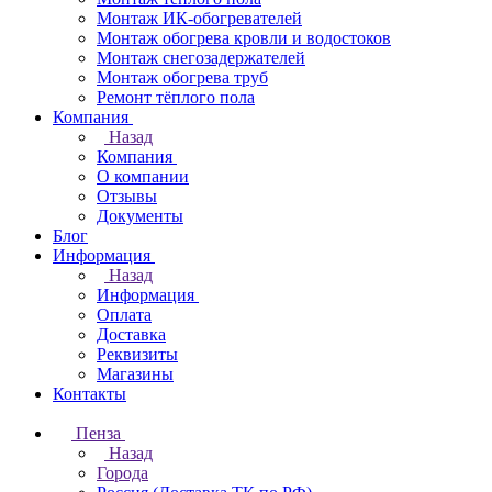
Монтаж ИК-обогревателей
Монтаж обогрева кровли и водостоков
Монтаж снегозадержателей
Монтаж обогрева труб
Ремонт тёплого пола
Компания
Назад
Компания
О компании
Отзывы
Документы
Блог
Информация
Назад
Информация
Оплата
Доставка
Реквизиты
Магазины
Контакты
Пенза
Назад
Города