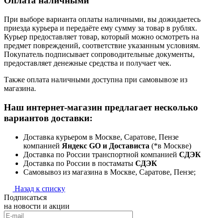
Оплата наличными
При выборе варианта оплаты наличными, вы дожидаетесь
приезда курьера и передаёте ему сумму за товар в рублях.
Курьер предоставляет товар, который можно осмотреть на
предмет повреждений, соответствие указанным условиям.
Покупатель подписывает сопроводительные документы,
предоставляет денежные средства и получает чек.
Также оплата наличными доступна при самовывозе из
магазина.
Наш интернет-магазин предлагает несколько
вариантов доставки:
Доставка курьером в Москве, Саратове, Пензе
компанией
Яндекс GO и Достависта
(*в Москве)
Доставка по России транспортной компанией
СДЭК
Доставка по России в постаматы
СДЭК
Самовывоз из магазина в Москве, Саратове, Пензе;
Назад к списку
Подписаться
на новости и акции