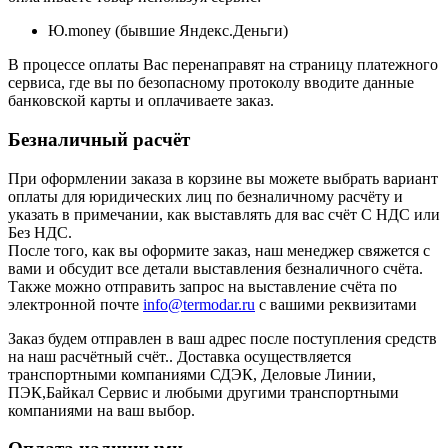
Ю.money (бывшие Яндекс.Деньги)
В процессе оплаты Вас перенаправят на страницу платежного
сервиса, где вы по безопасному протоколу вводите данные
банковской карты и оплачиваете заказ.
Безналичный расчёт
При оформлении заказа в корзине вы можете выбрать вариант
оплаты для юридических лиц по безналичному расчёту и
указать в примечании, как выставлять для вас счёт С НДС или
Без НДС.
После того, как вы оформите заказ, наш менеджер свяжется с
вами и обсудит все детали выставления безналичного счёта.
Также можно отправить запрос на выставление счёта по
электронной почте
info@termodar.ru
с вашими реквизитами
Заказ будем отправлен в ваш адрес после поступления средств
на наш расчётный счёт.. Доставка осуществляется
транспортными компаниями СДЭК, Деловые Линии,
ПЭК,Байкал Сервис и любыми другими транспортными
компаниями на ваш выбор.