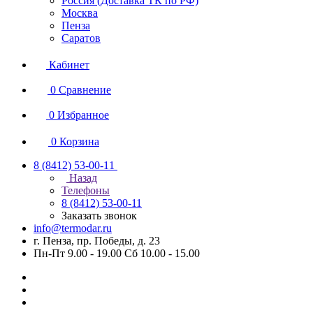
Россия (Доставка ТК по РФ)
Москва
Пенза
Саратов
Кабинет
0
Сравнение
0
Избранное
0
Корзина
8 (8412) 53-00-11
Назад
Телефоны
8 (8412) 53-00-11
Заказать звонок
info@termodar.ru
г. Пенза, пр. Победы, д. 23
Пн-Пт 9.00 - 19.00 Сб 10.00 - 15.00