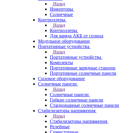
Назад
Инверторы
Солнечные
Контроллеры
Назад
Контроллеры
Для заряда АКБ от солнца
Модульное оборудование
Портативные устройства
Назад
Портативные устройства
Комплекты
Портативные зарядные станции
Портативные солнечные панели
Силовое оборудование
Солнечные панели
Назад
Солнечные панели
Гибкие солнечные панели
Стационарные солнечные панели
Стабилизаторы напряжения
Назад
Стабилизаторы напряжения
Релейные
Симисторные