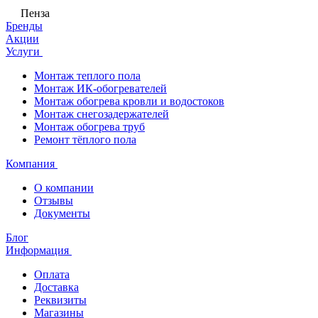
Пенза
Бренды
Акции
Услуги
Монтаж теплого пола
Монтаж ИК-обогревателей
Монтаж обогрева кровли и водостоков
Монтаж снегозадержателей
Монтаж обогрева труб
Ремонт тёплого пола
Компания
О компании
Отзывы
Документы
Блог
Информация
Оплата
Доставка
Реквизиты
Магазины