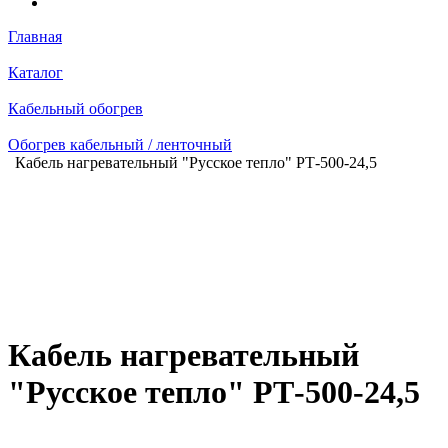
Главная
Каталог
Кабельный обогрев
Обогрев кабельный / ленточный
Кабель нагревательный "Русское тепло" РТ-500-24,5
Кабель нагревательный
"Русское тепло" РТ-500-24,5