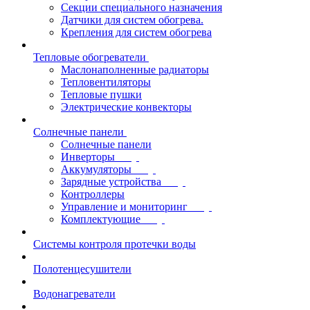
Секции специального назначения
Датчики для систем обогрева.
Крепления для систем обогрева
Тепловые обогреватели
Маслонаполненные радиаторы
Тепловентиляторы
Тепловые пушки
Электрические конвекторы
Солнечные панели
Солнечные панели
Инверторы
Аккумуляторы
Зарядные устройства
Контроллеры
Управление и мониторинг
Комплектующие
Системы контроля протечки воды
Полотенцесушители
Водонагреватели