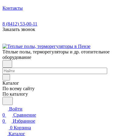
Контакты
8 (8412) 53-00-11
Заказать звонок
Тёплые полы, терморегуляторы и др. отопительное
оборудование
Каталог
По всему сайту
По каталогу
Войти
0
Сравнение
0
Избранное
0
Корзина
Каталог