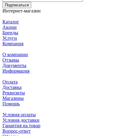
Подписаться
Интернет-магазин
Каталог
Акции
Бренды
Услуги
Компания
О компании
Отзывы
Документы
Информация
Оплата
Доставка
Реквизиты
Магазины
Помощь
Условия оплаты
Условия доставки
Гарантия на товар
Вопрос-ответ