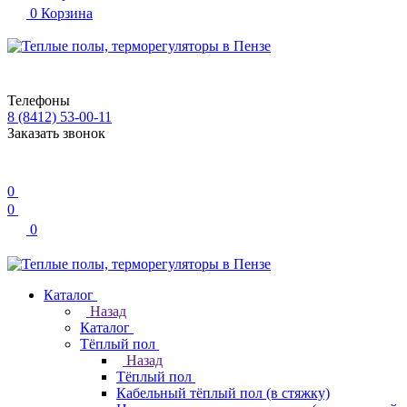
0
Корзина
Телефоны
8 (8412) 53-00-11
Заказать звонок
0
0
0
Каталог
Назад
Каталог
Тёплый пол
Назад
Тёплый пол
Кабельный тёплый пол (в стяжку)