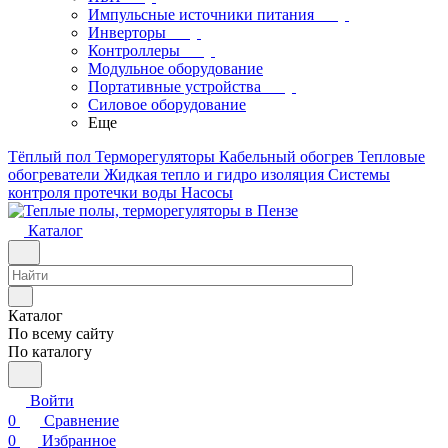
Импульсные источники питания
Инверторы
Контроллеры
Модульное оборудование
Портативные устройства
Силовое оборудование
Еще
Тёплый пол
Терморегуляторы
Кабельный обогрев
Тепловые
обогреватели
Жидкая тепло и гидро изоляция
Системы
контроля протечки воды
Насосы
Каталог
Каталог
По всему сайту
По каталогу
Войти
0
Сравнение
0
Избранное