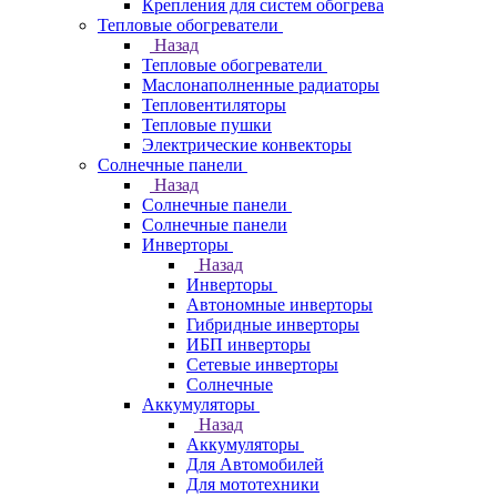
Крепления для систем обогрева
Тепловые обогреватели
Назад
Тепловые обогреватели
Маслонаполненные радиаторы
Тепловентиляторы
Тепловые пушки
Электрические конвекторы
Солнечные панели
Назад
Солнечные панели
Солнечные панели
Инверторы
Назад
Инверторы
Автономные инверторы
Гибридные инверторы
ИБП инверторы
Сетевые инверторы
Солнечные
Аккумуляторы
Назад
Аккумуляторы
Для Автомобилей
Для мототехники