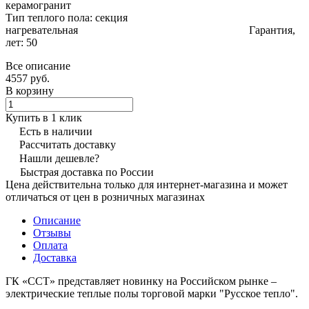
керамогранит
Тип теплого пола: секция
нагревательная Гарантия,
лет: 50
Все описание
4557 руб.
В корзину
Купить в 1 клик
Есть в наличии
Рассчитать доставку
Нашли дешевле?
Быстрая доставка по России
Цена действительна только для интернет-магазина и может
отличаться от цен в розничных магазинах
Описание
Отзывы
Оплата
Доставка
ГК «ССТ» представляет новинку на Российском рынке –
электрические теплые полы торговой марки "Русское тепло".