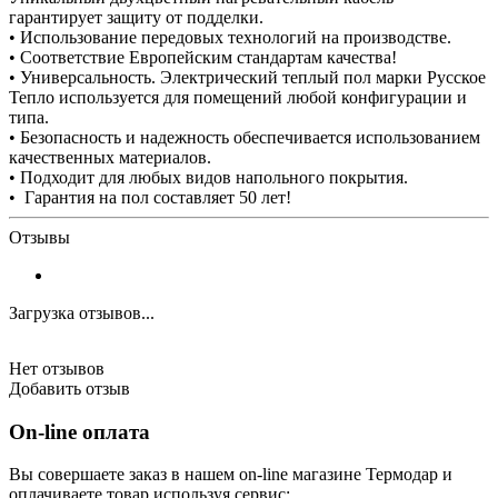
гарантирует защиту от подделки.
• Использование передовых технологий на производстве.
• Соответствие Европейским стандартам качества!
• Универсальность. Электрический теплый пол марки Русское
Тепло используется для помещений любой конфигурации и
типа.
• Безопасность и надежность обеспечивается использованием
качественных материалов.
• Подходит для любых видов напольного покрытия.
• Гарантия на пол составляет 50 лет!
Отзывы
Загрузка отзывов...
Нет отзывов
Добавить отзыв
On-line оплата
Вы совершаете заказ в нашем on-line магазине Термодар и
оплачиваете товар используя сервис: