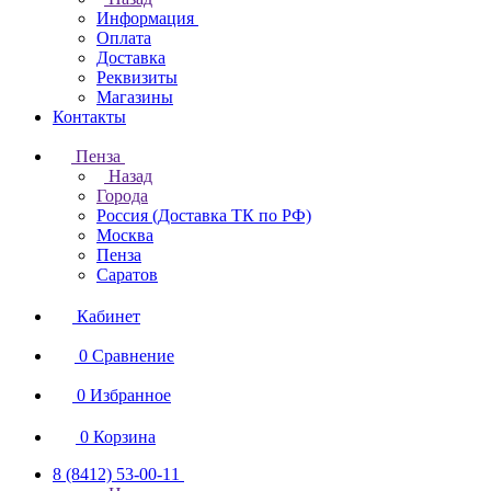
Информация
Оплата
Доставка
Реквизиты
Магазины
Контакты
Пенза
Назад
Города
Россия (Доставка ТК по РФ)
Москва
Пенза
Саратов
Кабинет
0
Сравнение
0
Избранное
0
Корзина
8 (8412) 53-00-11