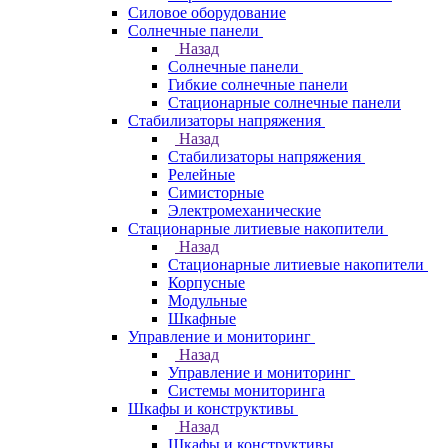
Силовое оборудование
Солнечные панели
Назад
Солнечные панели
Гибкие солнечные панели
Стационарные солнечные панели
Стабилизаторы напряжения
Назад
Стабилизаторы напряжения
Релейные
Симисторные
Электромеханические
Стационарные литиевые накопители
Назад
Стационарные литиевые накопители
Корпусные
Модульные
Шкафные
Управление и мониторинг
Назад
Управление и мониторинг
Системы мониторинга
Шкафы и конструктивы
Назад
Шкафы и конструктивы