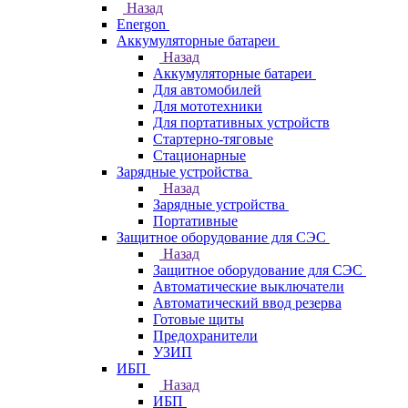
Назад
Energon
Аккумуляторные батареи
Назад
Аккумуляторные батареи
Для автомобилей
Для мототехники
Для портативных устройств
Стартерно-тяговые
Стационарные
Зарядные устройства
Назад
Зарядные устройства
Портативные
Защитное оборудование для СЭС
Назад
Защитное оборудование для СЭС
Автоматические выключатели
Автоматический ввод резерва
Готовые щиты
Предохранители
УЗИП
ИБП
Назад
ИБП