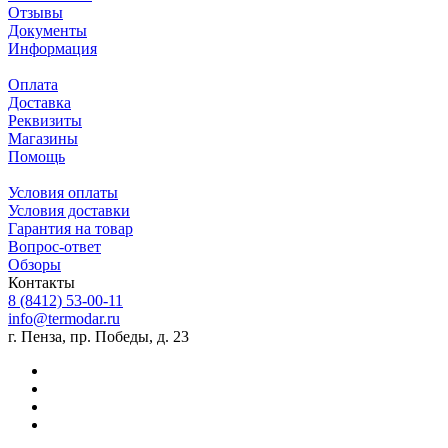
Отзывы
Документы
Информация
Оплата
Доставка
Реквизиты
Магазины
Помощь
Условия оплаты
Условия доставки
Гарантия на товар
Вопрос-ответ
Обзоры
Контакты
8 (8412) 53-00-11
info@termodar.ru
г. Пенза, пр. Победы, д. 23