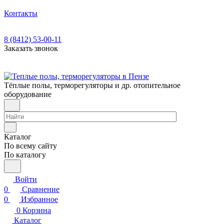
Контакты
8 (8412) 53-00-11
Заказать звонок
Тёплые полы, терморегуляторы и др. отопительное
оборудование
Каталог
По всему сайту
По каталогу
Войти
0
Сравнение
0
Избранное
0
Корзина
Каталог