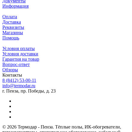
Документы
Информация
Оплата
Доставка
Реквизиты
Магазины
Помощь
Условия оплаты
Условия доставки
Гарантия на товар
Вопрос-ответ
Обзоры
Контакты
8 (8412) 53-00-11
info@termodar.ru
г. Пенза, пр. Победы, д. 23
© 2026 Термодар - Пенза. Тёплые полы, ИК-обогреватели,