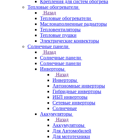
Крепления для систем обогрева
Тепловые обогреватели
Назад
Тепловые обогреватели
Маслонаполненные радиаторы
Тепловентиляторы
Тепловые пушки
Электрические конвекторы
Солнечные панели
Назад
Солнечные панели
Солнечные панели
Инверторы
Назад
Инверторы
Автономные инверторы
Гибридные инверторы
ИБП инверторы
Сетевые инверторы
Солнечные
Аккумуляторы
Назад
Аккумуляторы
Для Автомобилей
Для мототехники