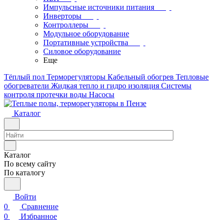
Импульсные источники питания
Инверторы
Контроллеры
Модульное оборудование
Портативные устройства
Силовое оборудование
Еще
Тёплый пол
Терморегуляторы
Кабельный обогрев
Тепловые
обогреватели
Жидкая тепло и гидро изоляция
Системы
контроля протечки воды
Насосы
Каталог
Каталог
По всему сайту
По каталогу
Войти
0
Сравнение
0
Избранное