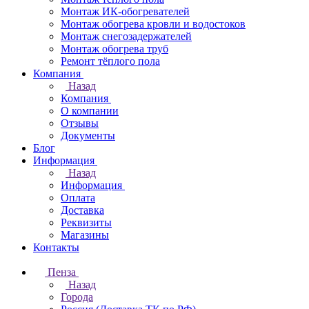
Монтаж ИК-обогревателей
Монтаж обогрева кровли и водостоков
Монтаж снегозадержателей
Монтаж обогрева труб
Ремонт тёплого пола
Компания
Назад
Компания
О компании
Отзывы
Документы
Блог
Информация
Назад
Информация
Оплата
Доставка
Реквизиты
Магазины
Контакты
Пенза
Назад
Города