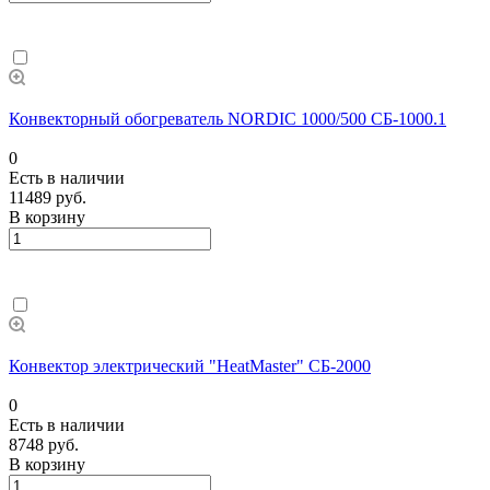
Конвекторный обогреватель NORDIC 1000/500 СБ-1000.1
0
Есть в наличии
11489 руб.
В корзину
Конвектор электрический "HeatMaster" СБ-2000
0
Есть в наличии
8748 руб.
В корзину