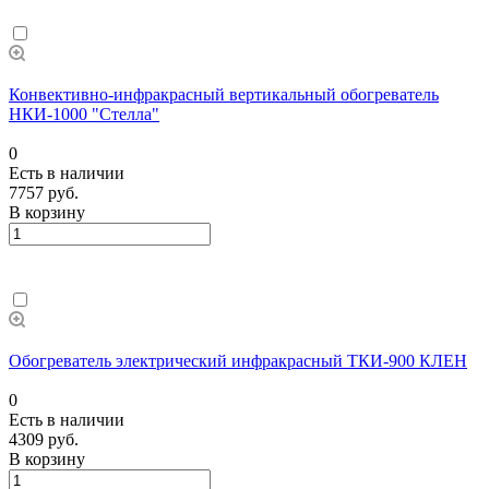
Конвективно-инфракрасный вертикальный обогреватель
НКИ-1000 "Стелла"
0
Есть в наличии
7757 руб.
В корзину
Обогреватель электрический инфракрасный ТКИ-900 КЛЕН
0
Есть в наличии
4309 руб.
В корзину