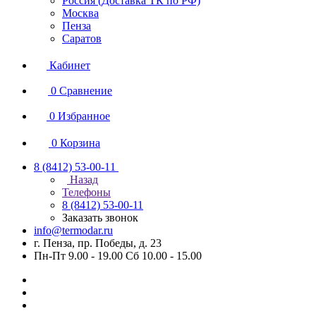
Россия (Доставка ТК по РФ)
Москва
Пенза
Саратов
Кабинет
0
Сравнение
0
Избранное
0
Корзина
8 (8412) 53-00-11
Назад
Телефоны
8 (8412) 53-00-11
Заказать звонок
info@termodar.ru
г. Пенза, пр. Победы, д. 23
Пн-Пт 9.00 - 19.00 Сб 10.00 - 15.00