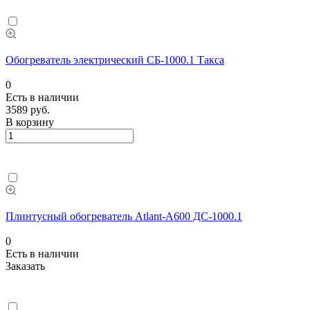
Обогреватель электрический СБ-1000.1 Такса
0
Есть в наличии
3589 руб.
В корзину
Плинтусный обогреватель Atlant-A600 ДС-1000.1
0
Есть в наличии
Заказать