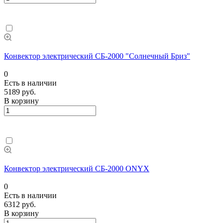
Конвектор электрический СБ-2000 "Солнечный Бриз"
0
Есть в наличии
5189 руб.
В корзину
Конвектор электрический СБ-2000 ONYX
0
Есть в наличии
6312 руб.
В корзину