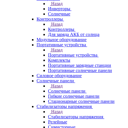
Назад
Инверторы
Солнечные
Контроллеры
Назад
Контроллеры
Для заряда АКБ от солнца
Модульное оборудование
Портативные устройства
Назад
Портативные устройства
Комплекты
Портативные зарядные станции
Портативные солнечные панели
Силовое оборудование
Солнечные панели
Назад
Солнечные панели
Гибкие солнечные панели
Стационарные солнечные панели
Стабилизаторы напряжения
Назад
Стабилизаторы напряжения
Релейные
Симисторные