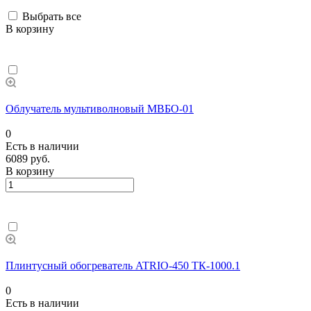
Выбрать все
В корзину
Облучатель мультиволновый МВБО-01
0
Есть в наличии
6089 руб.
В корзину
Плинтусный обогреватель ATRIO-450 ТК-1000.1
0
Есть в наличии