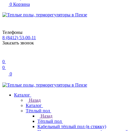
0
Корзина
Телефоны
8 (8412) 53-00-11
Заказать звонок
0
0
0
Каталог
Назад
Каталог
Тёплый пол
Назад
Тёплый пол
Кабельный тёплый пол (в стяжку)