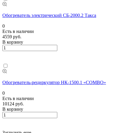
Обогреватель электрический СБ-2000.2 Такса
0
Есть в наличии
4559 руб.
В корзину
Обогреватель-рециркулятор НК-1500.1 «COMBO»
0
Есть в наличии
10124 руб.
В корзину
Загрузить еще