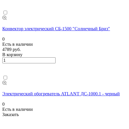
Конвектор электрический СБ-1500 "Солнечный Бриз"
0
Есть в наличии
4789 руб.
В корзину
Электрический обогреватель ATLANT ДС-1000.1 - черный
0
Есть в наличии
Заказать