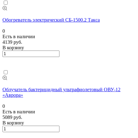
Обогреватель электрический СБ-1500.2 Такса
0
Есть в наличии
4139 руб.
В корзину
Облучатель бактерицидный ультрафиолетовый ОВУ-12
«Аврора»
0
Есть в наличии
5089 руб.
В корзину