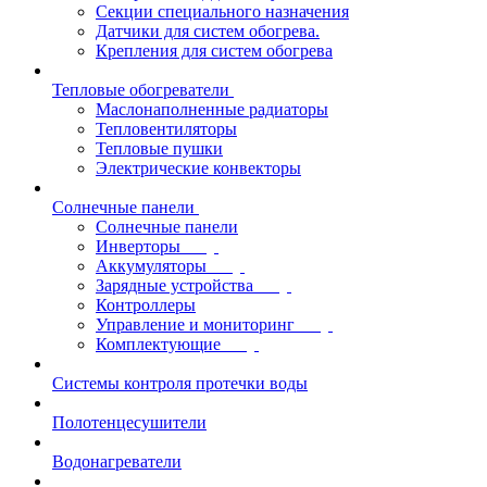
Секции специального назначения
Датчики для систем обогрева.
Крепления для систем обогрева
Тепловые обогреватели
Маслонаполненные радиаторы
Тепловентиляторы
Тепловые пушки
Электрические конвекторы
Солнечные панели
Солнечные панели
Инверторы
Аккумуляторы
Зарядные устройства
Контроллеры
Управление и мониторинг
Комплектующие
Системы контроля протечки воды
Полотенцесушители
Водонагреватели