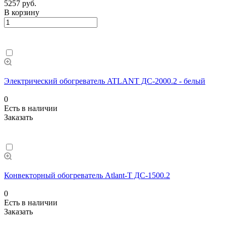
5257 руб.
В корзину
Электрический обогреватель ATLANT ДС-2000.2 - белый
0
Есть в наличии
Заказать
Конвекторный обогреватель Atlant-Т ДС-1500.2
0
Есть в наличии
Заказать