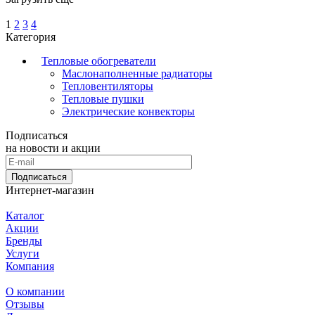
1
2
3
4
Категория
Тепловые обогреватели
Маслонаполненные радиаторы
Тепловентиляторы
Тепловые пушки
Электрические конвекторы
Подписаться
на новости и акции
Подписаться
Интернет-магазин
Каталог
Акции
Бренды
Услуги
Компания
О компании
Отзывы