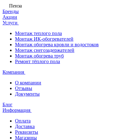
Пенза
Бренды
Акции
Услуги
Монтаж теплого пола
Монтаж ИК-обогревателей
Монтаж обогрева кровли и водостоков
Монтаж снегозадержателей
Монтаж обогрева труб
Ремонт тёплого пола
Компания
О компании
Отзывы
Документы
Блог
Информация
Оплата
Доставка
Реквизиты
Магазины