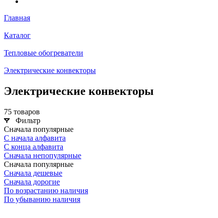
Главная
Каталог
Тепловые обогреватели
Электрические конвекторы
Электрические конвекторы
75 товаров
Фильтр
Сначала популярные
С начала алфавита
С конца алфавита
Сначала непопулярные
Сначала популярные
Сначала дешевые
Сначала дорогие
По возрастанию наличия
По убыванию наличия